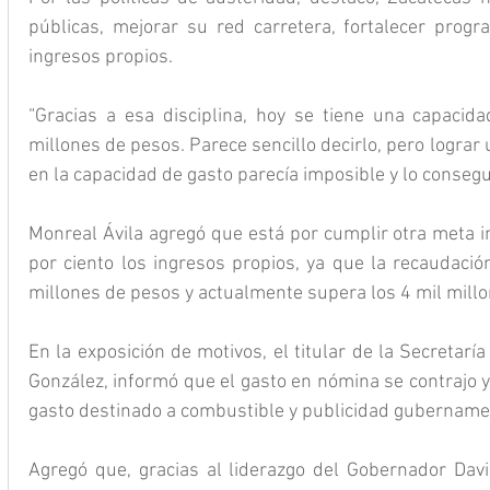
públicas, mejorar su red carretera, fortalecer prog
ingresos propios.
“Gracias a esa disciplina, hoy se tiene una capacid
millones de pesos. Parece sencillo decirlo, pero lograr 
en la capacidad de gasto parecía imposible y lo conseg
Monreal Ávila agregó que está por cumplir otra meta i
por ciento los ingresos propios, ya que la recaudació
millones de pesos y actualmente supera los 4 mil millo
En la exposición de motivos, el titular de la Secretaría
González, informó que el gasto en nómina se contrajo y 
gasto destinado a combustible y publicidad gubername
Agregó que, gracias al liderazgo del Gobernador Dav