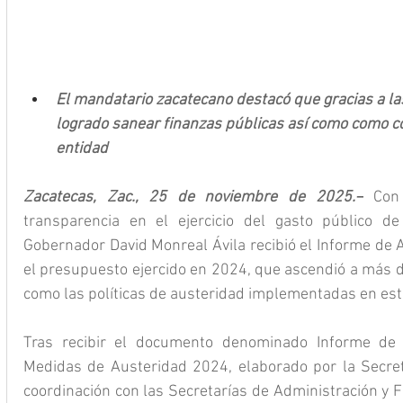
El mandatario zacatecano destacó que gracias a las
logrado sanear finanzas públicas así como como con
entidad
Zacatecas, Zac., 25 de noviembre de 2025.–
 Con 
transparencia en el ejercicio del gasto público de 
Gobernador David Monreal Ávila recibió el Informe de A
el presupuesto ejercido en 2024, que ascendió a más de
como las políticas de austeridad implementadas en est
Tras recibir el documento denominado Informe de E
Medidas de Austeridad 2024, elaborado por la Secreta
coordinación con las Secretarías de Administración y F