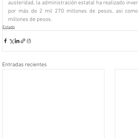
austeridad, la administración estatal ha realizado inver
por más de 2 mil 270 millones de pesos, así como 
millones de pesos.
Estado
Entradas recientes