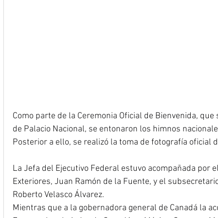
Como parte de la Ceremonia Oficial de Bienvenida, que s
de Palacio Nacional, se entonaron los himnos nacionale
Posterior a ello, se realizó la toma de fotografía oficial 
La Jefa del Ejecutivo Federal estuvo acompañada por el
Exteriores, Juan Ramón de la Fuente, y el subsecretari
Roberto Velasco Álvarez.
Mientras que a la gobernadora general de Canadá la a