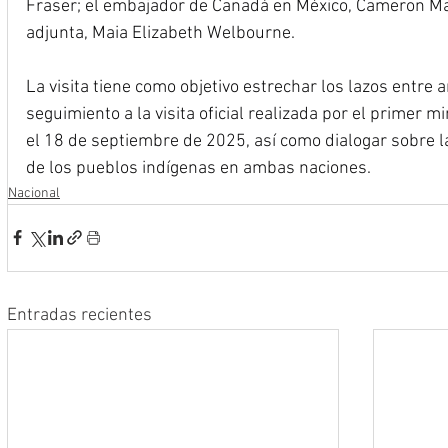
Fraser; el embajador de Canadá en México, Cameron Mac
adjunta, Maia Elizabeth Welbourne.
La visita tiene como objetivo estrechar los lazos entre
seguimiento a la visita oficial realizada por el primer 
el 18 de septiembre de 2025, así como dialogar sobre las
de los pueblos indígenas en ambas naciones.
Nacional
Entradas recientes