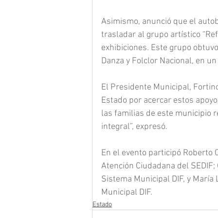
Asimismo, anunció que el autob
trasladar al grupo artístico “R
exhibiciones. Este grupo obtuvo
Danza y Folclor Nacional, en un
El Presidente Municipal, Fortin
Estado por acercar estos apoyos
las familias de este municipio 
integral”, expresó.
En el evento participó Roberto 
Atención Ciudadana del SEDIF; O
Sistema Municipal DIF, y María 
Municipal DIF.
Estado