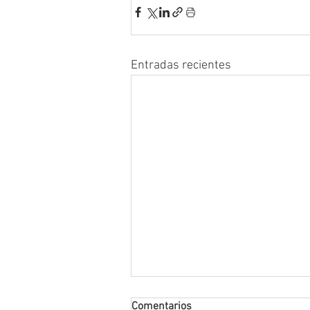
Entradas recientes
Comentarios