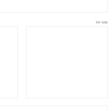
Ver todo