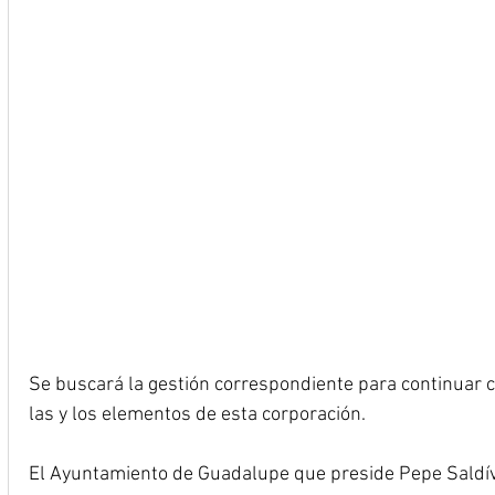
Se buscará la gestión correspondiente para continuar co
las y los elementos de esta corporación.
El Ayuntamiento de Guadalupe que preside Pepe Saldíva