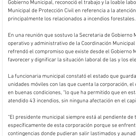
Gobierno Municipal, reconoció el trabajo y la loable labo
Municipal de Protección Civil en referencia a la atención
principalmente los relacionados a incendios forestales.
En una reunión que sostuvo la Secretaria de Gobierno 
operativo y administrativo de la Coordinación Municipal d
refrendó el compromiso que existe desde el Gobierno 
favorecer y dignificar la situación laboral de las y los e
La funcionaria municipal constató el estado que guarda
unidades móviles con las que cuenta la corporación, el
en buenas condiciones, “lo que ha permitido que en es
atendido 43 incendios, sin ninguna afectación en el ca
“El presidente municipal siempre está al pendiente de t
específicamente de esta corporación porque se enfrent
contingencias donde pudieran salir lastimados y aunad