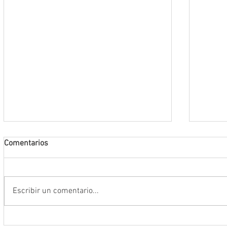
Comentarios
Escribir un comentario...