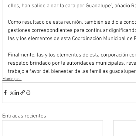
ellos, han salido a dar la cara por Guadalupe”, añadió R
Como resultado de esta reunión, también se dio a conoc
gestiones correspondientes para continuar dignificando
las y los elementos de esta Coordinación Municipal de Pr
Finalmente, las y los elementos de esta corporación co
respaldo brindado por la autoridades municipales, reva
trabajo a favor del bienestar de las familias guadalupe
Municipios
Entradas recientes