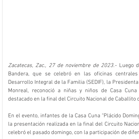
Zacatecas, Zac., 27 de noviembre de 2023.-
 Luego de
Bandera, que se celebró en las oficinas centrales
Desarrollo Integral de la Familia (SEDIF), la President
Monreal, reconoció a niñas y niños de Casa Cuna 
destacado en la final del Circuito Nacional de Caballito 
En el evento, infantes de la Casa Cuna “Plácido Domin
la presentación realizada en la final del Circuito Nacio
celebró el pasado domingo, con la participación de dif