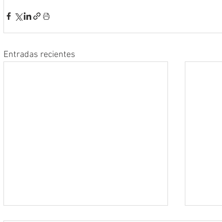
Entradas recientes