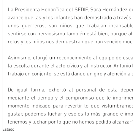
La Presidenta Honorífica del SEDIF, Sara Hernández de 
avance que las y los infantes han demostrado a través 
unos guerreros, son niños que trabajan incansable
sentirse con nerviosismo también está bien, porque 
retos y los niños nos demuestran que han vencido much
Asimismo, otorgó un reconocimiento al equipo de esca
la escolta durante el acto cívico y al instructor Antonio 
trabajo en conjunto, se está dando un giro y atención a
De igual forma, exhortó al personal de esta depen
mediante el tiempo y el compromiso que le imprimen 
momento indicado para revertir lo que vislumbramos
gustar, podemos luchar y eso es lo más grande e impor
tenemos y luchar por lo que no hemos podido alcanzar”, 
Estado