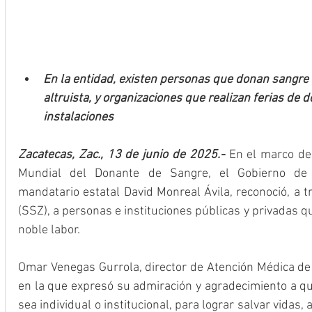
En la entidad, existen personas que donan sangre
altruista, y organizaciones que realizan ferias de 
instalaciones
Zacatecas, Zac., 13 de junio de 2025.-
 En el marco de 
Mundial del Donante de Sangre, el Gobierno de 
mandatario estatal David Monreal Ávila, reconoció, a t
(SSZ), a personas e instituciones públicas y privadas 
noble labor.
Omar Venegas Gurrola, director de Atención Médica de 
en la que expresó su admiración y agradecimiento a qu
sea individual o institucional, para lograr salvar vidas, 