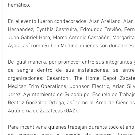
hemático.
En el evento fueron condecorados: Alan Arellano, Alan 
Hernández, Cynthia Castruita, Edmundo Treviño, Fern
Juan Gabriel Haro, Marco Antonio Castañón, Margarita 
Ayala, así como Ruben Medina, quienes son donadores v
De igual manera, por promover entre sus integrantes y
de sangre dentro de sus instalaciones, se entre
organizaciones: Cesantoni, The Home Depot Zacat
Mexican Trim Operations, Johnson Electric, Arian Sil
Jerez, Ayuntamiento de Guadalupe, Escuela de Trabajo 
Beatriz González Ortega, así como al Área de Ciencias
Autónoma de Zacatecas (UAZ).
Para incentivar a quienes trabajan durante todo el año