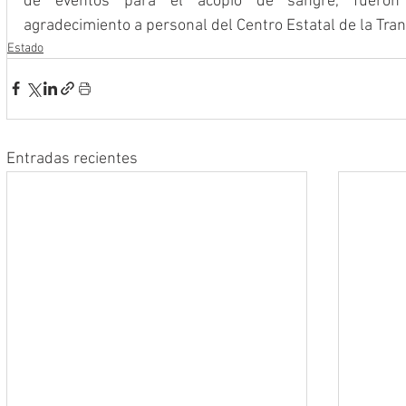
de eventos para el acopio de sangre, fueron 
agradecimiento a personal del Centro Estatal de la Tra
Estado
Entradas recientes