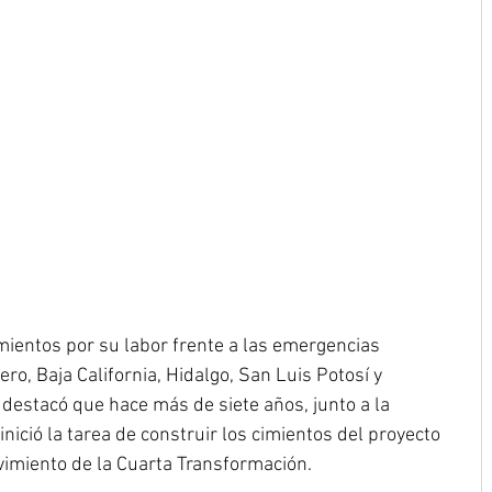
mientos por su labor frente a las emergencias 
ro, Baja California, Hidalgo, San Luis Potosí y 
 destacó que hace más de siete años, junto a la 
inició la tarea de construir los cimientos del proyecto 
imiento de la Cuarta Transformación.