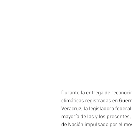
Durante la entrega de reconoci
climáticas registradas en Guerre
Veracruz, la legisladora federal
mayoría de las y los presentes, 
de Nación impulsado por el mov