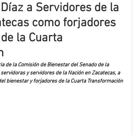
Díaz a Servidores de la
tecas como forjadores
 de la Cuarta
n
ia de la Comisión de Bienestar del Senado de la 
 servidoras y servidores de la Nación en Zacatecas, a 
del bienestar y forjadores de la Cuarta Transformación 