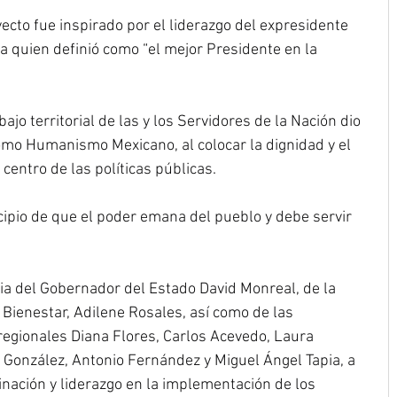
ecto fue inspirado por el liderazgo del expresidente 
 quien definió como “el mejor Presidente en la 
jo territorial de las y los Servidores de la Nación dio 
omo Humanismo Mexicano, al colocar la dignidad y el 
centro de las políticas públicas.
cipio de que el poder emana del pueblo y debe servir 
cia del Gobernador del Estado David Monreal, de la 
Bienestar, Adilene Rosales, así como de las 
gionales Diana Flores, Carlos Acevedo, Laura 
a González, Antonio Fernández y Miguel Ángel Tapia, a 
nación y liderazgo en la implementación de los 