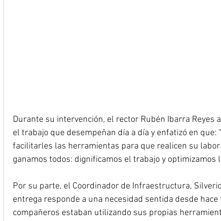
Durante su intervención, el rector Rubén Ibarra Reyes 
el trabajo que desempeñan día a día y enfatizó en que: 
facilitarles las herramientas para que realicen su labor 
ganamos todos: dignificamos el trabajo y optimizamos l
Por su parte, el Coordinador de Infraestructura, Silveri
entrega responde a una necesidad sentida desde hace 
compañeros estaban utilizando sus propias herramient