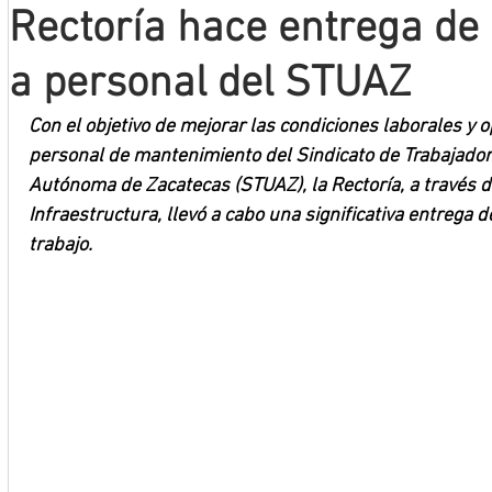
Rectoría hace entrega de
Mineros LNBP
a personal del STUAZ
Con el objetivo de mejorar las condiciones laborales y 
personal de mantenimiento del Sindicato de Trabajador
Autónoma de Zacatecas (STUAZ), la Rectoría, a través d
Infraestructura, llevó a cabo una significativa entrega 
trabajo.