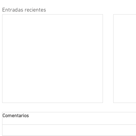
Entradas recientes
Comentarios