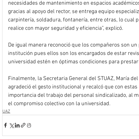
necesidades de mantenimiento en espacios académicos y
gracias al apoyo del rector, se entrega equipo especiali
carpintería, soldadura, fontanería, entre otras, lo cual p
realice con mayor seguridad y eficiencia”, explicó.
De igual manera reconoció que los compañeros son un p
institución pues ellos son los encargados de estar revi
universidad estén en óptimas condiciones para prestar 
Finalmente, la Secretaria General del STUAZ, María de
agradeció el gesto institucional y recalcó que con estas
importancia del trabajo del personal sindicalizado, al 
el compromiso colectivo con la universidad.
UAZ