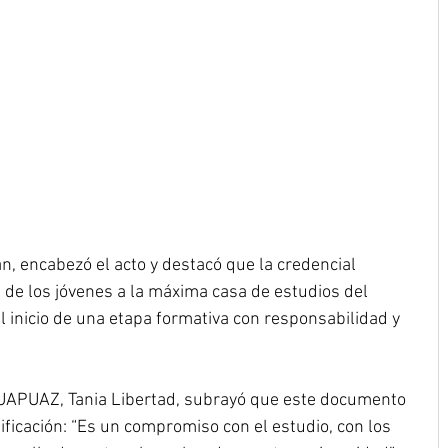
n, encabezó el acto y destacó que la credencial 
l de los jóvenes a la máxima casa de estudios del 
 inicio de una etapa formativa con responsabilidad y 
a UAPUAZ, Tania Libertad, subrayó que este documento 
ificación: “Es un compromiso con el estudio, con los 