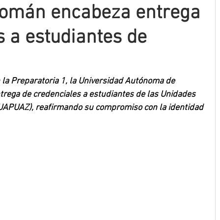
Román encabeza entrega
s a estudiantes de
la Preparatoria 1, la Universidad Autónoma de 
trega de credenciales a estudiantes de las Unidades 
UAPUAZ), reafirmando su compromiso con la identidad 