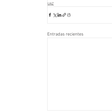
UAZ
Entradas recientes