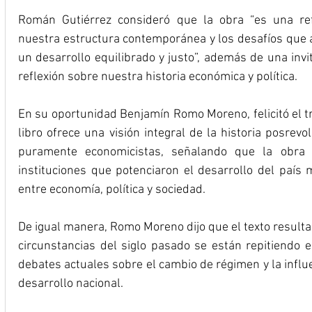
Román Gutiérrez consideró que la obra “es una ref
nuestra estructura contemporánea y los desafíos que 
un desarrollo equilibrado y justo”, además de una invita
reflexión sobre nuestra historia económica y política.
En su oportunidad Benjamín Romo Moreno, felicitó el tr
libro ofrece una visión integral de la historia posrevo
puramente economicistas, señalando que la obra e
instituciones que potenciaron el desarrollo del país m
entre economía, política y sociedad.
De igual manera, Romo Moreno dijo que el texto resulta
circunstancias del siglo pasado se están repitiendo en
debates actuales sobre el cambio de régimen y la influe
desarrollo nacional.