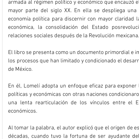
armada al régimen político y económico que encauzó el 
mayor parte del siglo XX. En ella se despliega una p
economía política para discernir con mayor claridad l
económica, la consolidación del Estado posrevoluci
relaciones sociales después de la Revolución mexicana
El libro se presenta como un documento primordial e i
los procesos que han limitado y condicionado el desarrol
de México. 
En él, Lomelí adopta un enfoque eficaz para exponer l
políticas y económicas con otras naciones condicionaro
una lenta rearticulación de los vínculos entre el E
económicos.
Al tomar la palabra, el autor explicó que el origen de e
décadas, cuando tuvo la fortuna de ser ayudante del