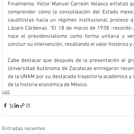
Finalmente, Víctor Manuel Carreón Velasco enfatizó qu
comprender cómo la consolidación del Estado mexican
caudillistas hacia un régimen institucional, proceso 
Lázaro Cárdenas. “El 18 de marzo de 1938 -recordó-, c
nace el presidencialismo como forma unitaria y vert
concluir su intervención, resaltando el valor histórico y 
Cabe destacar que después de la presentación el gru
Universidad Autónoma de Zacatecas entregaron reconoc
de la UNAM por su destacada trayectoria académica y su
de la historia económica de México.
UAZ
Entradas recientes