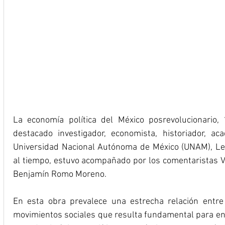
La economía política del México posrevolucionario, 
destacado investigador, economista, historiador, ac
Universidad Nacional Autónoma de México (UNAM), Leo
al tiempo, estuvo acompañado por los comentaristas Ví
Benjamín Romo Moreno.
En esta obra prevalece una estrecha relación entre l
movimientos sociales que resulta fundamental para ente