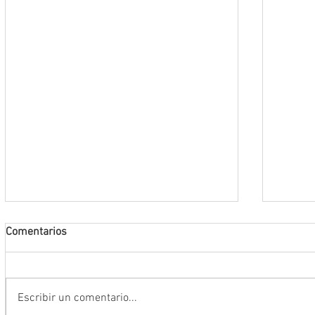
Comentarios
Escribir un comentario...