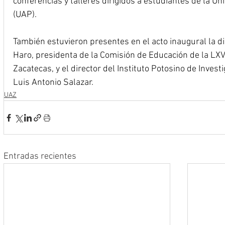
conferencias y talleres dirigidos a estudiantes de la U
(UAP).
También estuvieron presentes en el acto inaugural la d
Haro, presidenta de la Comisión de Educación de la LXV
Zacatecas, y el director del Instituto Potosino de Investi
Luis Antonio Salazar.
UAZ
Entradas recientes