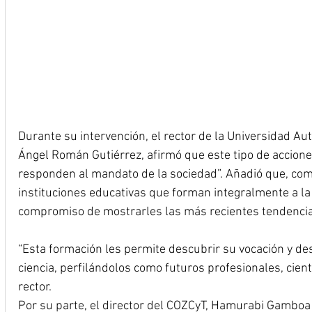
Durante su intervención, el rector de la Universidad A
Ángel Román Gutiérrez, afirmó que este tipo de accione
responden al mandato de la sociedad”. Añadió que, co
instituciones educativas que forman integralmente a la 
compromiso de mostrarles las más recientes tendencias
“Esta formación les permite descubrir su vocación y des
ciencia, perfilándolos como futuros profesionales, cientí
rector.
Por su parte, el director del COZCyT, Hamurabi Gamboa