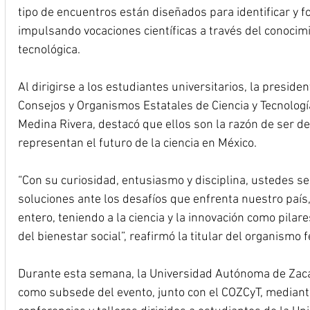
tipo de encuentros están diseñados para identificar y f
impulsando vocaciones científicas a través del conocimi
tecnológica.
Al dirigirse a los estudiantes universitarios, la preside
Consejos y Organismos Estatales de Ciencia y Tecnolog
Medina Rivera, destacó que ellos son la razón de ser de
representan el futuro de la ciencia en México.
“Con su curiosidad, entusiasmo y disciplina, ustedes s
soluciones ante los desafíos que enfrenta nuestro país
entero, teniendo a la ciencia y la innovación como pilare
del bienestar social”, reafirmó la titular del organismo f
Durante esta semana, la Universidad Autónoma de Zaca
como subsede del evento, junto con el COZCyT, mediante