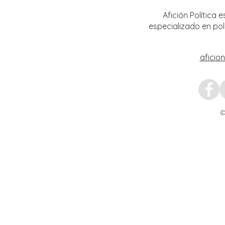
Afición Política
especializado en pol
aficio
©