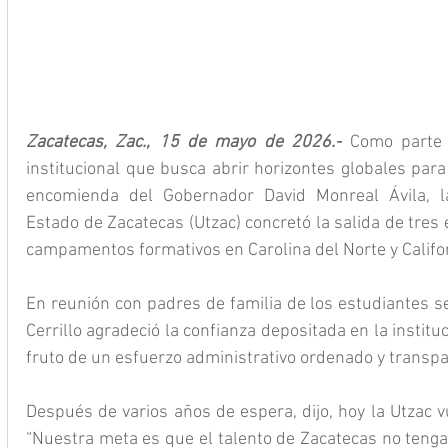
Zacatecas, Zac., 15 de mayo de 2026.-
 Como parte 
institucional que busca abrir horizontes globales para
encomienda del Gobernador David Monreal Ávila, la
Estado de Zacatecas (Utzac) concretó la salida de tres 
campamentos formativos en Carolina del Norte y Califo
En reunión con padres de familia de los estudiantes se
Cerrillo agradeció la confianza depositada en la institu
fruto de un esfuerzo administrativo ordenado y transpa
Después de varios años de espera, dijo, hoy la Utzac v
“Nuestra meta es que el talento de Zacatecas no tenga 