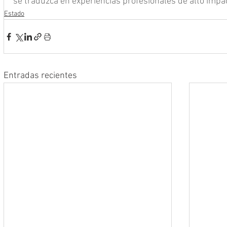
se traduzca en experiencias profesionales de alto impac
Estado
Entradas recientes