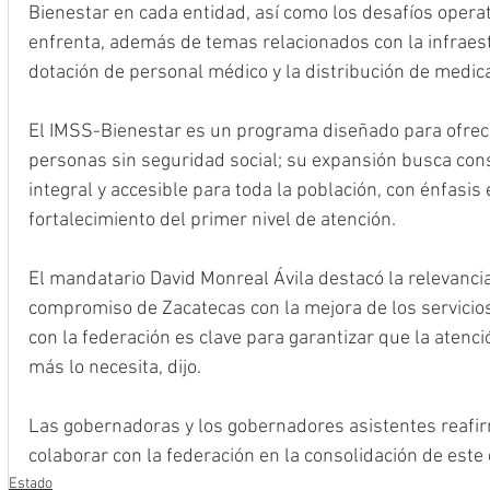
Bienestar en cada entidad, así como los desafíos operat
enfrenta, además de temas relacionados con la infraestr
dotación de personal médico y la distribución de medi
El IMSS-Bienestar es un programa diseñado para ofrece
personas sin seguridad social; su expansión busca con
integral y accesible para toda la población, con énfasis 
fortalecimiento del primer nivel de atención.
El mandatario David Monreal Ávila destacó la relevancia 
compromiso de Zacatecas con la mejora de los servicios 
con la federación es clave para garantizar que la atenc
más lo necesita, dijo.
Las gobernadoras y los gobernadores asistentes reaf
colaborar con la federación en la consolidación de est
Estado