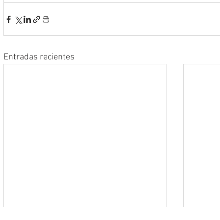
Entradas recientes