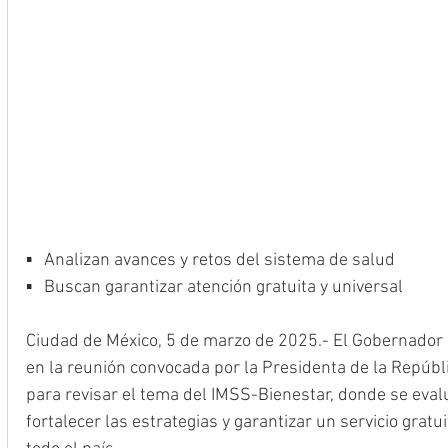
▪️   Analizan avances y retos del sistema de salud
▪️   Buscan garantizar atención gratuita y universal
Ciudad de México, 5 de marzo de 2025.- El Gobernador D
en la reunión convocada por la Presidenta de la Repúbl
para revisar el tema del IMSS-Bienestar, donde se eval
fortalecer las estrategias y garantizar un servicio gratui