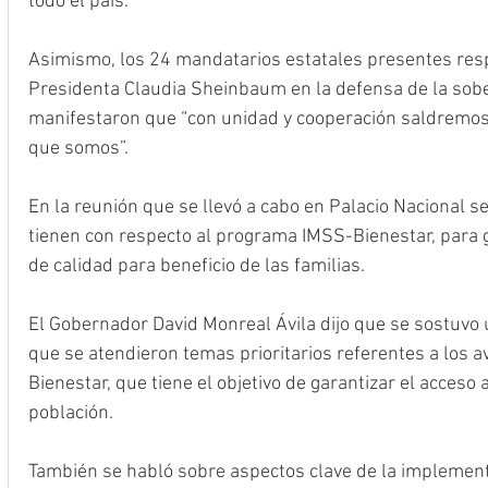
todo el país.
Asimismo, los 24 mandatarios estatales presentes res
Presidenta Claudia Sheinbaum en la defensa de la sober
manifestaron que “con unidad y cooperación saldremos
que somos”.
En la reunión que se llevó a cabo en Palacio Nacional s
tienen con respecto al programa IMSS-Bienestar, para g
de calidad para beneficio de las familias.
El Gobernador David Monreal Ávila dijo que se sostuvo u
que se atendieron temas prioritarios referentes a los
Bienestar, que tiene el objetivo de garantizar el acceso a
población.
También se habló sobre aspectos clave de la implemen