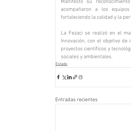
Manifestó su reconocimiento
acompañaron a los equipos 
fortaleciendo la calidad y la pe
La Fezaci se realizó en el ma
Innovación, con el objetivo de 
proyectos científicos y tecnoló
sociales y ambientales.
Estado
Entradas recientes