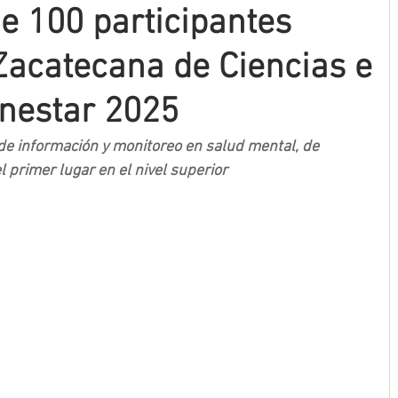
e 100 participantes
Zacatecana de Ciencias e
enestar 2025
de información y monitoreo en salud mental, de 
l primer lugar en el nivel superior