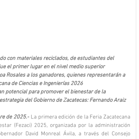
do con materiales reciclados, de estudiantes del 
ue el primer lugar en el nivel medio superior
 Rosales a los ganadores, quienes representarán a 
cana de Ciencias e Ingenierías 2026
 potencial para promover el bienestar de la 
 estrategia del Gobierno de Zacatecas: Fernando Araiz
re de 2025.-
 La primera edición de la Feria Zacatecana 
estar (Fezaci) 2025, organizada por la administración 
bernador David Monreal Ávila, a través del Consejo 