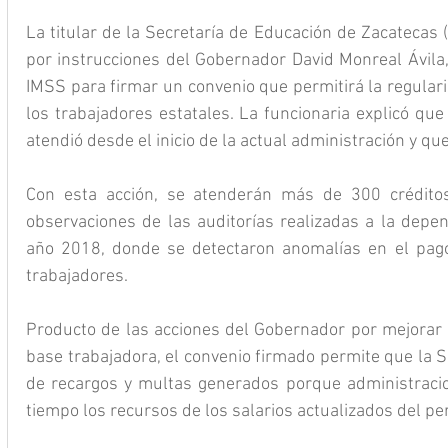
La titular de la Secretaría de Educación de Zacatecas 
por instrucciones del Gobernador David Monreal Ávila,
IMSS para firmar un convenio que permitirá la regulariz
los trabajadores estatales. La funcionaria explicó que
atendió desde el inicio de la actual administración y qu
Con esta acción, se atenderán más de 300 créditos 
observaciones de las auditorías realizadas a la depen
año 2018, donde se detectaron anomalías en el pago 
trabajadores.
Producto de las acciones del Gobernador por mejorar l
base trabajadora, el convenio firmado permite que la S
de recargos y multas generados porque administracio
tiempo los recursos de los salarios actualizados del pe