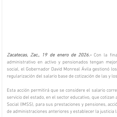
Zacatecas, Zac., 19 de enero de 2026.- 
Con la fin
administrativo en activo y pensionados tengan mejor
social, el Gobernador David Monreal Ávila gestionó los
regularización del salario base de cotización de las y lo
Esta acción permitirá que se considere el salario correc
servicio del estado, en el sector educativo, que cotizan 
Social (IMSS), para sus prestaciones y pensiones, acció
de administraciones anteriores y establecer la justicia l