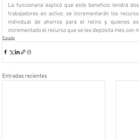
La funcionaria explicó que este beneficio tendrá dos
trabajadores en activo: se incrementarán los recurs
individual de ahorros para el retiro y, quienes e
incrementado el recurso que se les deposita mes con 
Estado
Entradas recientes