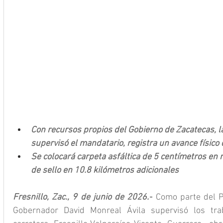
Con recursos propios del Gobierno de Zacatecas, l
supervisó el mandatario, registra un avance físico 
Se colocará carpeta asfáltica de 5 centímetros en 
de sello en 10.8 kilómetros adicionales
Fresnillo, Zac., 9 de junio de 2026.-
 Como parte del P
Gobernador David Monreal Ávila supervisó los trab