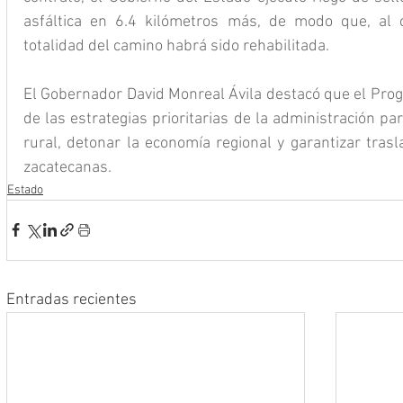
asfáltica en 6.4 kilómetros más, de modo que, al co
totalidad del camino habrá sido rehabilitada.
El Gobernador David Monreal Ávila destacó que el Prog
de las estrategias prioritarias de la administración para 
rural, detonar la economía regional y garantizar trasl
zacatecanas.
Estado
Entradas recientes