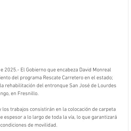
 de 2025.- El Gobierno que encabeza David Monreal 
miento del programa Rescate Carretero en el estado; 
la rehabilitación del entronque San José de Lourdes 
ngo, en Fresnillo. 
 los trabajos consistirán en la colocación de carpeta 
e espesor a lo largo de toda la vía, lo que garantizará 
 condiciones de movilidad.