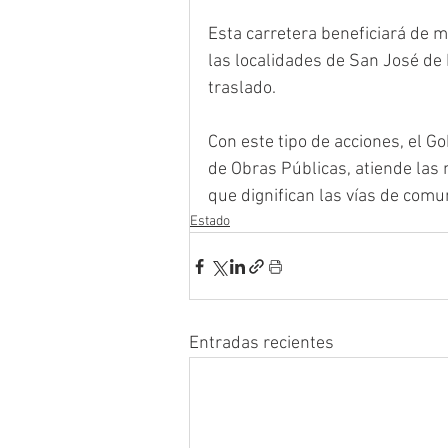
Esta carretera beneficiará de ma
las localidades de San José de
traslado.
Con este tipo de acciones, el Go
de Obras Públicas, atiende las
que dignifican las vías de comun
Estado
Entradas recientes