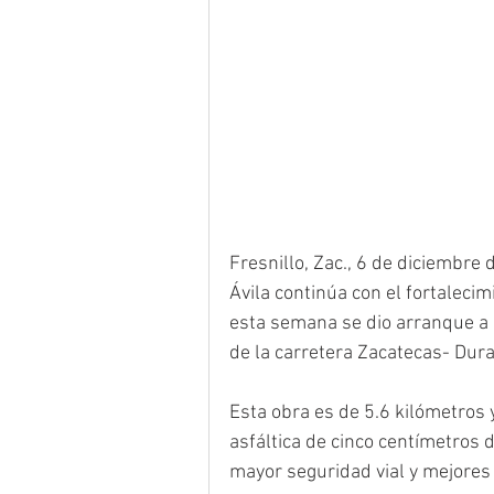
Fresnillo, Zac., 6 de diciembre
Ávila continúa con el fortaleci
esta semana se dio arranque a 
de la carretera Zacatecas- Dura
Esta obra es de 5.6 kilómetros y
asfáltica de cinco centímetros d
mayor seguridad vial y mejores