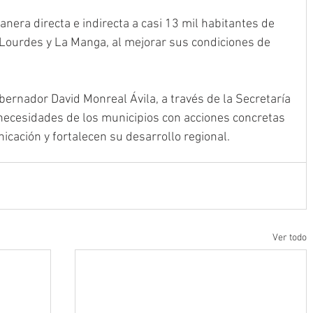
nera directa e indirecta a casi 13 mil habitantes de 
 Lourdes y La Manga, al mejorar sus condiciones de 
bernador David Monreal Ávila, a través de la Secretaría 
 necesidades de los municipios con acciones concretas 
icación y fortalecen su desarrollo regional.
Ver todo