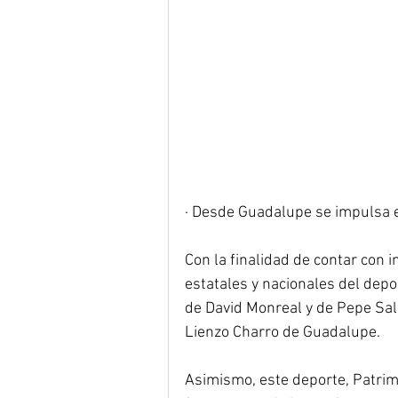
· Desde Guadalupe se impulsa e
Con la finalidad de contar con 
estatales y nacionales del depor
de David Monreal y de Pepe Sald
Lienzo Charro de Guadalupe.
Asimismo, este deporte, Patrim