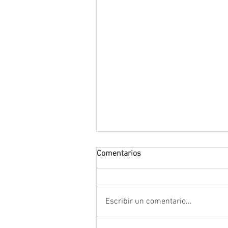
Comentarios
Escribir un comentario...