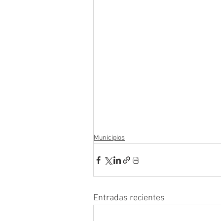
Municipios
Entradas recientes