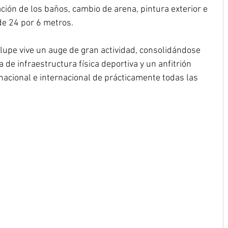
ación de los baños, cambio de arena, pintura exterior e 
 de 24 por 6 metros.
lupe vive un auge de gran actividad, consolidándose 
 de infraestructura física deportiva y un anfitrión 
nacional e internacional de prácticamente todas las 