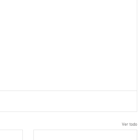
Ver todo