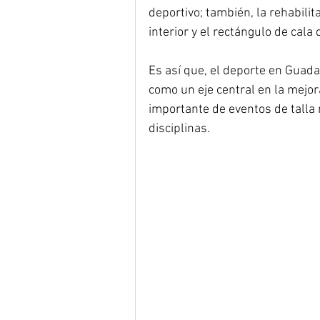
deportivo; también, la rehabilit
interior y el rectángulo de cala
Es así que, el deporte en Guada
como un eje central en la mejora
importante de eventos de talla 
disciplinas.