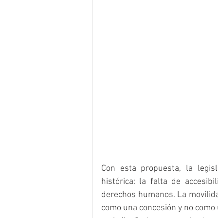
Con esta propuesta, la legisl
histórica: la falta de accesib
derechos humanos. La movilidad
como una concesión y no como u