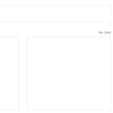
Ver todo