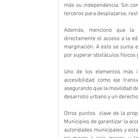
más su independencia. Sin con
terceros para desplazarse, rest
Además, mencionó que la in
directamente el acceso a la ed
marginación. A esto se suma el
por superar obstáculos físicos
Uno de los elementos más imp
accesibilidad como eje transv
asegurando que la movilidad de
desarrollo urbano y un derecho
Otros puntos  clave de la prop
Municipios de garantizar la acces
autoridades municipales y esta