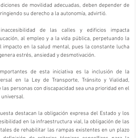
diciones de movilidad adecuadas, deben depender de 
ringiendo su derecho a la autonomía, advirtió.
accesibilidad de las calles y edificios impacta 
ucación, al empleo y a la vida pública, perpetuando la 
 impacto en la salud mental, pues la constante lucha 
 genera estrés, ansiedad y desmotivación.
ortantes de esta iniciativa es la inclusión de la 
ersal en la Ley de Transporte, Tránsito y Vialidad, 
 las personas con discapacidad sea una prioridad en el 
 universal.
uesta destacan la obligación expresa del Estado y los 
ibilidad en la infraestructura vial, la obligación de las 
tales de rehabilitar las rampas existentes en un plazo 