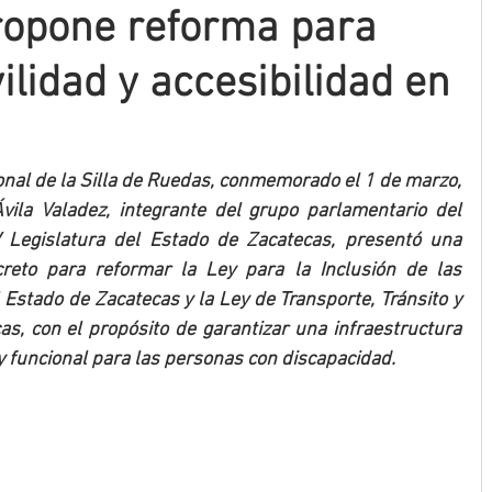
ropone reforma para
lidad y accesibilidad en
ional de la Silla de Ruedas, conmemorado el 1 de marzo, 
vila Valadez, integrante del grupo parlamentario del 
 Legislatura del Estado de Zacatecas, presentó una 
creto para reformar la Ley para la Inclusión de las 
Estado de Zacatecas y la Ley de Transporte, Tránsito y 
as, con el propósito de garantizar una infraestructura 
y funcional para las personas con discapacidad.