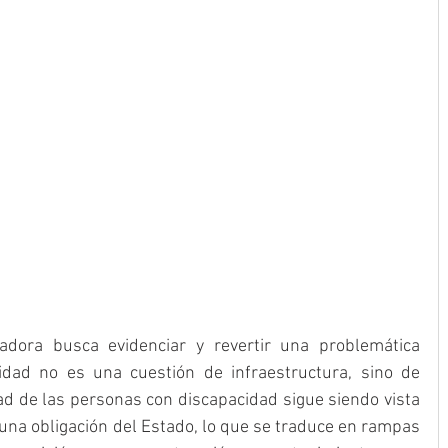
adora busca evidenciar y revertir una problemática 
ilidad no es una cuestión de infraestructura, sino de 
 de las personas con discapacidad sigue siendo vista 
na obligación del Estado, lo que se traduce en rampas 