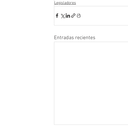
Legisladores
Entradas recientes