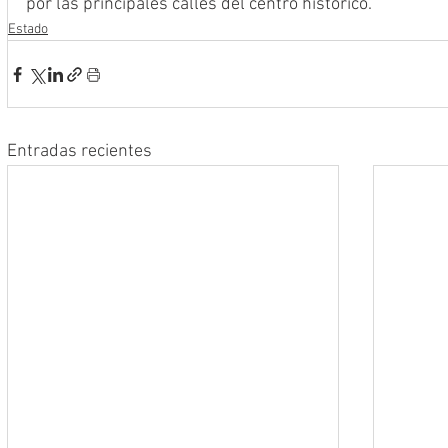
por las principales calles del centro histórico.
Estado
Entradas recientes