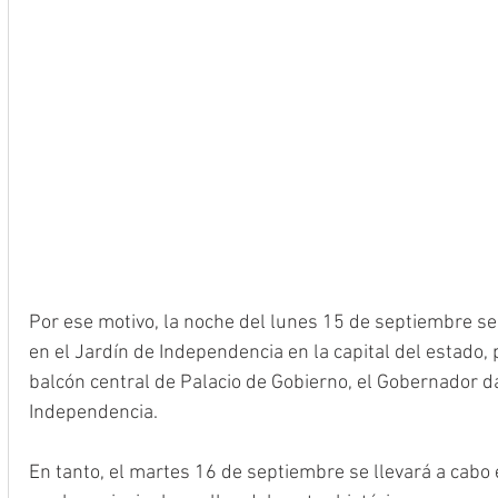
Por ese motivo, la noche del lunes 15 de septiembre se
en el Jardín de Independencia en la capital del estado,
balcón central de Palacio de Gobierno, el Gobernador dar
Independencia.
En tanto, el martes 16 de septiembre se llevará a cabo el