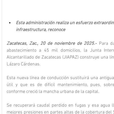
Esta administración realiza un esfuerzo extraordin
infraestructura, reconoce
Zacatecas, Zac., 20 de noviembre de 2025.-
 Para da
abastecimiento a 45 mil domicilios, la Junta Inte
Alcantarillado de Zacatecas (JIAPAZ) construye una lín
Lázaro Cárdenas.
Esta nueva línea de conducción sustituirá una antigua
útil y que es de difícil mantenimiento, pues, sobre
conforme creció la mancha urbana de la capital.
Se recuperará caudal perdido en fugas y esa agua ll
mejores presiones en partes altas de la cobertura del 