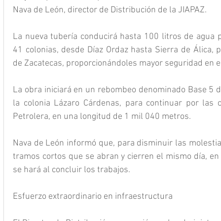
Nava de León, director de Distribución de la JIAPAZ.
La nueva tubería conducirá hasta 100 litros de agua p
41 colonias, desde Díaz Ordaz hasta Sierra de Álica, p
de Zacatecas, proporcionándoles mayor seguridad en el 
La obra iniciará en un rebombeo denominado Base 5 del
la colonia Lázaro Cárdenas, para continuar por las ca
Petrolera, en una longitud de 1 mil 040 metros.
Nava de León informó que, para disminuir las molestias
tramos cortos que se abran y cierren el mismo día, en 
se hará al concluir los trabajos.
Esfuerzo extraordinario en infraestructura