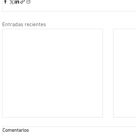
Entradas recientes
Comentarios