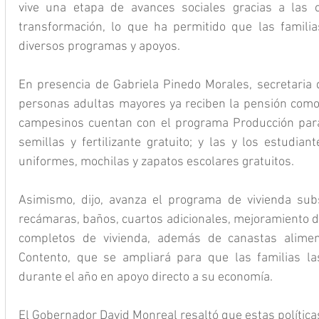
vive una etapa de avances sociales gracias a las 
transformación, lo que ha permitido que las famil
diversos programas y apoyos. 
En presencia de Gabriela Pinedo Morales, secretaria 
personas adultas mayores ya reciben la pensión como u
campesinos cuentan con el programa Producción para
semillas y fertilizante gratuito; y las y los estudian
uniformes, mochilas y zapatos escolares gratuitos.
Asimismo, dijo, avanza el programa de vivienda subs
recámaras, baños, cuartos adicionales, mejoramiento d
completos de vivienda, además de canastas alimen
Contento, que se ampliará para que las familias las
durante el año en apoyo directo a su economía.
El Gobernador David Monreal resaltó que estas política