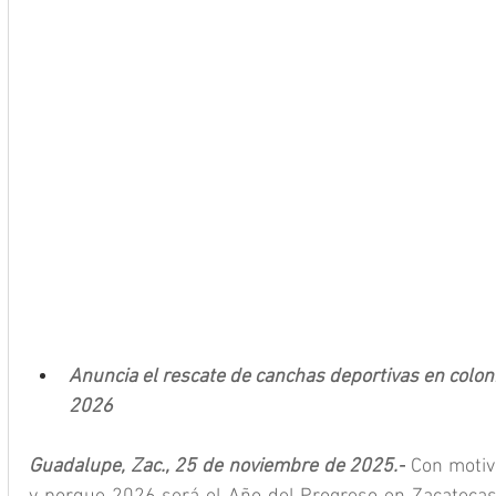
Anuncia el rescate de canchas deportivas en colo
2026 
Guadalupe, Zac., 25 de noviembre de 2025.-
 Con motiv