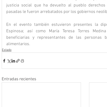
justicia social que ha devuelto al pueblo derechos
pasadas le fueron arrebatados por los gobiernos neolib
En el evento también estuvieron presentes la dip
Espinosa; así como María Teresa Torres Medina y
beneficiarias y representantes de las personas be
alimentarios.
Estado
Entradas recientes