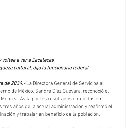
 voltea a ver a Zacatecas
eza cultural, dijo la funcionaria federal
re de 2024.-
 La Directora General de Servicios al 
erno de México, Sandra Díaz Guevara, reconoció el 
 Monreal Ávila por los resultados obtenidos en 
 tres años de la actual administración y reafirmó el 
ación y trabajar en beneficio de la población.