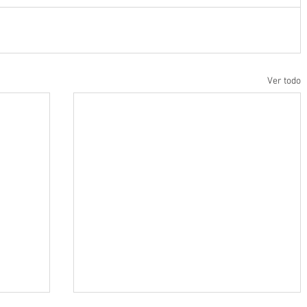
Ver todo