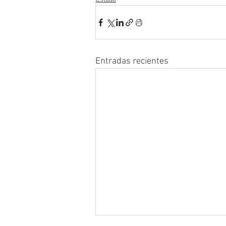
Entradas recientes