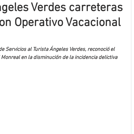
geles Verdes carreteras
on Operativo Vacacional
e Servicios al Turista Ángeles Verdes, reconoció el 
Monreal en la disminución de la incidencia delictiva