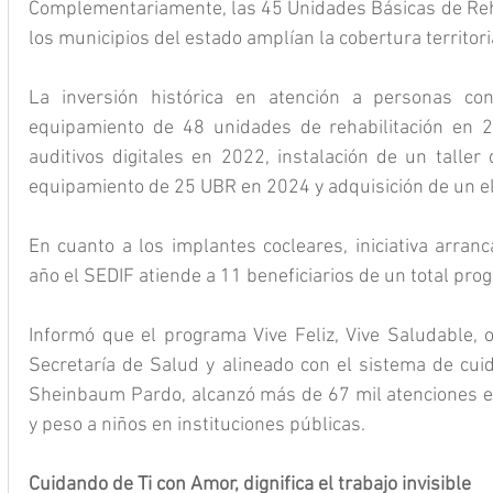
Complementariamente, las 45 Unidades Básicas de Rehab
los municipios del estado amplían la cobertura territor
La inversión histórica en atención a personas con
equipamiento de 48 unidades de rehabilitación en 20
auditivos digitales en 2022, instalación de un taller 
equipamiento de 25 UBR en 2024 y adquisición de un e
En cuanto a los implantes cocleares, iniciativa arran
año el SEDIF atiende a 11 beneficiarios de un total pr
Informó que el programa Vive Feliz, Vive Saludable, o
Secretaría de Salud y alineado con el sistema de cuid
Sheinbaum Pardo, alcanzó más de 67 mil atenciones e
y peso a niños en instituciones públicas.
Cuidando de Ti con Amor, dignifica el trabajo invisible