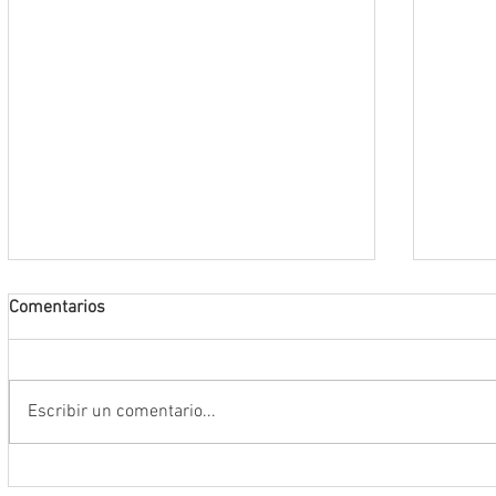
Comentarios
Escribir un comentario...