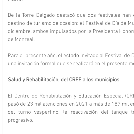
De la Torre Delgado destacó que dos festivales han 
destino de turismo de ocasión: el Festival de Día de Mu
diciembre, ambos impulsados por la Presidenta Honoríf
de Monreal.
Para el presente año, el estado invitado al Festival de 
una invitación formal que se realizará en el presente m
Salud y Rehabilitación, del CREE a los municipios
El Centro de Rehabilitación y Educación Especial (CREE
pasó de 23 mil atenciones en 2021 a más de 187 mil en 
del turno vespertino, la reactivación del tanque t
progresivo.