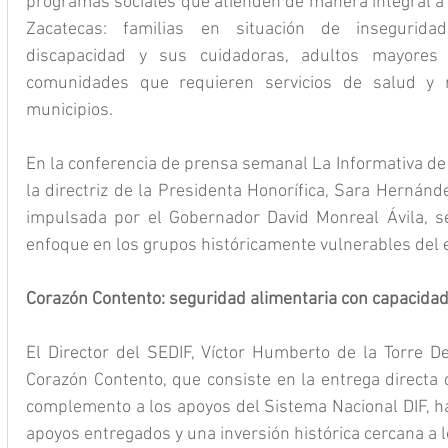
programas sociales que atienden de manera integral a 
Zacatecas: familias en situación de inseguridad
discapacidad y sus cuidadoras, adultos mayores 
comunidades que requieren servicios de salud y re
municipios.
En la conferencia de prensa semanal La Informativa de 
la directriz de la Presidenta Honorífica, Sara Hernández
impulsada por el Gobernador David Monreal Ávila, se
enfoque en los grupos históricamente vulnerables del 
Corazón Contento: seguridad alimentaria con capacidad
El Director del SEDIF, Víctor Humberto de la Torre De
Corazón Contento, que consiste en la entrega directa 
complemento a los apoyos del Sistema Nacional DIF, ha
apoyos entregados y una inversión histórica cercana a 