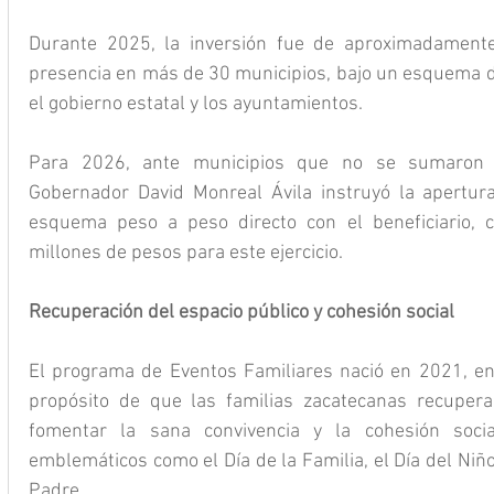
Durante 2025, la inversión fue de aproximadamente
presencia en más de 30 municipios, bajo un esquema de
el gobierno estatal y los ayuntamientos.
Para 2026, ante municipios que no se sumaron a
Gobernador David Monreal Ávila instruyó la apertura
esquema peso a peso directo con el beneficiario, c
millones de pesos para este ejercicio.
Recuperación del espacio público y cohesión social
El programa de Eventos Familiares nació en 2021, en
propósito de que las familias zacatecanas recuperar
fomentar la sana convivencia y la cohesión social
emblemáticos como el Día de la Familia, el Día del Niño,
Padre.