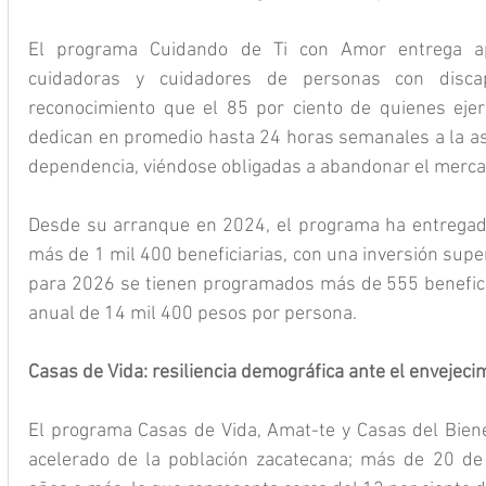
El programa Cuidando de Ti con Amor entrega ap
cuidadoras y cuidadores de personas con discap
reconocimiento que el 85 por ciento de quienes ejer
dedican en promedio hasta 24 horas semanales a la asis
dependencia, viéndose obligadas a abandonar el merca
Desde su arranque en 2024, el programa ha entregad
más de 1 mil 400 beneficiarias, con una inversión super
para 2026 se tienen programados más de 555 benefici
anual de 14 mil 400 pesos por persona.
Casas de Vida: resiliencia demográfica ante el envejeci
El programa Casas de Vida, Amat-te y Casas del Bienes
acelerado de la población zacatecana; más de 20 de