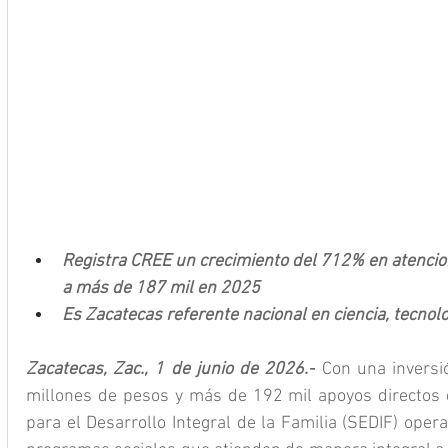
Registra CREE un crecimiento del 712% en atencio
a más de 187 mil en 2025
Es Zacatecas referente nacional en ciencia, tecnolo
Zacatecas, Zac., 1 de junio de 2026.-
 Con una inversió
millones de pesos y más de 192 mil apoyos directos e
para el Desarrollo Integral de la Familia (SEDIF) opera