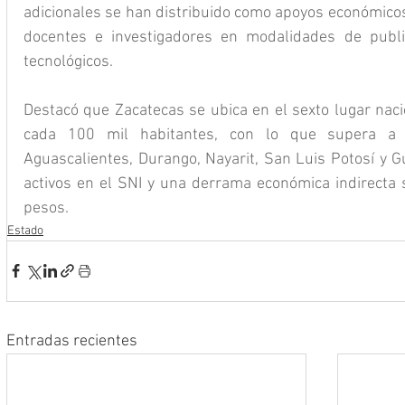
adicionales se han distribuido como apoyos económicos
docentes e investigadores en modalidades de publica
tecnológicos.
Destacó que Zacatecas se ubica en el sexto lugar naci
cada 100 mil habitantes, con lo que supera a 
Aguascalientes, Durango, Nayarit, San Luis Potosí y G
activos en el SNI y una derrama económica indirecta s
pesos.
Estado
Entradas recientes