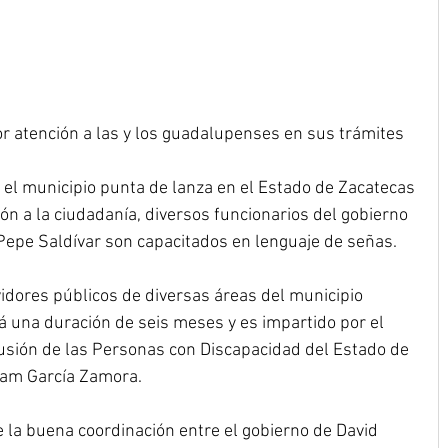
jor atención a las y los guadalupenses en sus trámites
o el municipio punta de lanza en el Estado de Zacatecas 
ón a la ciudadanía, diversos funcionarios del gobierno 
epe Saldívar son capacitados en lenguaje de señas.
dores públicos de diversas áreas del municipio 
 una duración de seis meses y es impartido por el 
clusión de las Personas con Discapacidad del Estado de 
iam García Zamora.
 la buena coordinación entre el gobierno de David 