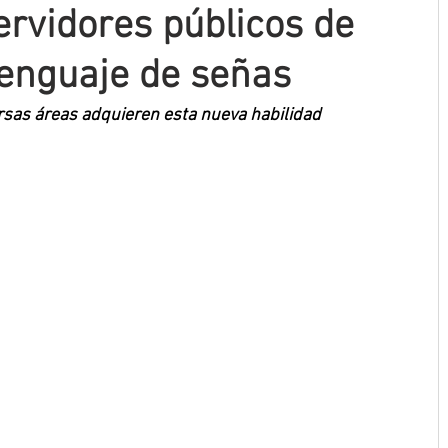
ervidores públicos de
enguaje de señas
rsas áreas adquieren esta nueva habilidad