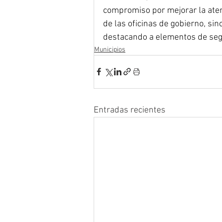
compromiso por mejorar la aten
de las oficinas de gobierno, sin
destacando a elementos de seg
Municipios
Entradas recientes