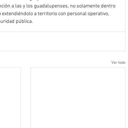
ción a las y los guadalupenses, no solamente dentro 
o extendiéndolo a territorio con personal operativo, 
uridad pública.
Ver todo