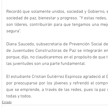
Recordó que solamente unidos, sociedad y Gobierno, 
sociedad de paz, bienestar y progreso. “Y estas redes
son líderes, contribuirán para que tengamos una mej
segura”.
Diana Saucedo, subsecretaria de Prevención Social del
de Juventudes Constructoras de Paz se integrarán en 
porque, dijo, no claudicaremos en el propósito de que 
las juventudes son una parte fundamental.
El estudiante Cristian Gutiérrez Espinoza agradeció al
por preocuparse por los jóvenes y refrendó el compro
que se emprende, a través de las redes, pues la paz s
todas y todos.
Estado