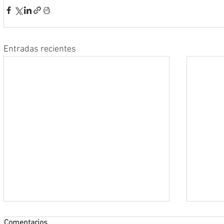
Entradas recientes
Comentarios