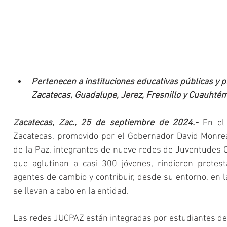
Pertenecen a instituciones educativas públicas y p
Zacatecas, Guadalupe, Jerez, Fresnillo y Cuauhté
Zacatecas, Zac., 25 de septiembre de 2024.-
 En el
Zacatecas, promovido por el Gobernador David Monreal 
de la Paz, integrantes de nueve redes de Juventudes C
que aglutinan a casi 300 jóvenes, rindieron protes
agentes de cambio y contribuir, desde su entorno, en l
se llevan a cabo en la entidad.
Las redes JUCPAZ están integradas por estudiantes de i