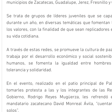
municipios de Zacatecas, Guadalupe, Jerez, Fresnillo 
Se trata de grupos de líderes juveniles que se cap
durante un año, en diversas temáticas que fomentan la
los valores, con la finalidad de que sean replicadores
su vida cotidiana.
A través de estas redes, se promueve la cultura de paz
trabaja por el desarrollo económico y social sostenib
humanos, se fomenta la igualdad entre hombres 
tolerancia y solidaridad.
En el evento, realizado en el patio principal de Pa
tomarles protesta a las y los integrantes de las Re
Gobierno, Rodrigo Reyes Mugüerza, les refrendó 
mandatario zacatecano David Monreal Ávila, “cuentan
solos”.