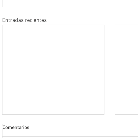
Entradas recientes
Comentarios