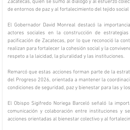
Zacatecas, quien se sumó al diálogo y al esfuerzo colect
de entornos de paz y al fortalecimiento del tejido social
El Gobernador David Monreal destacó la importancia 
actores sociales en la construcción de estrategia
pacificación de Zacatecas, por lo que reconoció la con
realizan para fortalecer la cohesión social y la conviven
respeto a la laicidad, la pluralidad y las instituciones.
Remarcó que estas acciones forman parte de la estrat
del Progreso 2026, orientada a mantener la coordinación
condiciones de seguridad, paz y bienestar para las y lo
El Obispo Sigifredo Noriega Barceló señaló la impor
comunicación y colaboración entre instituciones y se
acciones orientadas al bienestar colectivo y al fortalecim