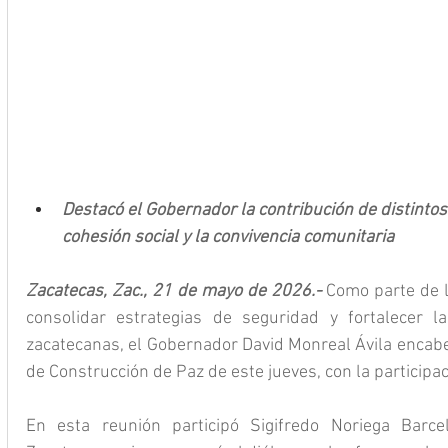
Destacó el Gobernador la contribución de distintos 
cohesión social y la convivencia comunitaria
Zacatecas, Zac., 21 de mayo de 2026.- 
Como parte de 
consolidar estrategias de seguridad y fortalecer la
zacatecanas, el Gobernador David Monreal Ávila encabez
de Construcción de Paz de este jueves, con la participac
En esta reunión participó Sigifredo Noriega Barce