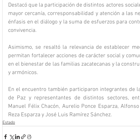
Destacó que la participación de distintos actores socia
mayor cercanía, corresponsabilidad y atención a las ne
énfasis en el diálogo y la suma de esfuerzos para cont
convivencia.
Asimismo, se resaltó la relevancia de establecer me
permitan fortalecer acciones de carácter social y comun
en el bienestar de las familias zacatecanas y la const
y armónicos.
En el encuentro también participaron integrantes de l
de Paz y representantes de distintos sectores, entr
Manuel Félix Chacón, Aurelio Ponce Esparza, Alfonso 
Reza Esparza y José Luis Ramírez Sánchez.
Estado