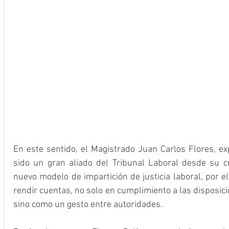
En este sentido, el Magistrado Juan Carlos Flores, ex
sido un gran aliado del Tribunal Laboral desde su cre
nuevo modelo de impartición de justicia laboral, por e
rendir cuentas, no solo en cumplimiento a las disposicion
sino como un gesto entre autoridades.