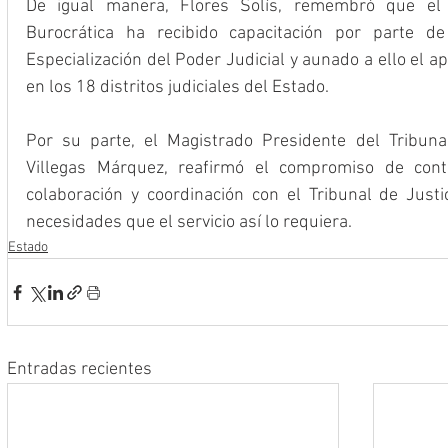
De igual manera, Flores Solís, remembró que el T
Burocrática ha recibido capacitación por parte d
Especialización del Poder Judicial y aunado a ello el ap
en los 18 distritos judiciales del Estado.
Por su parte, el Magistrado Presidente del Tribunal
Villegas Márquez, reafirmó el compromiso de con
colaboración y coordinación con el Tribunal de Justic
necesidades que el servicio así lo requiera.
Estado
Entradas recientes