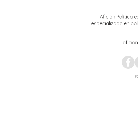
Afición Política
especializado en pol
aficio
©