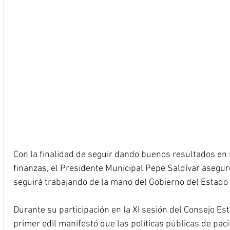
Con la finalidad de seguir dando buenos resultados en 
finanzas, el Presidente Municipal Pepe Saldívar asegu
seguirá trabajando de la mano del Gobierno del Estado 
Durante su participación en la XI sesión del Consejo Est
primer edil manifestó que las políticas públicas de pac