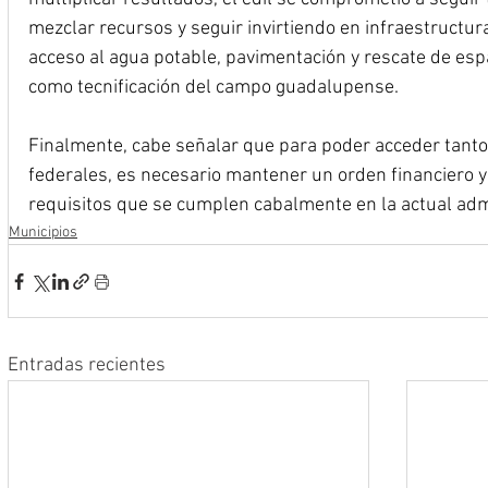
mezclar recursos y seguir invirtiendo en infraestructura
acceso al agua potable, pavimentación y rescate de espa
como tecnificación del campo guadalupense.
Finalmente, cabe señalar que para poder acceder tant
federales, es necesario mantener un orden financiero y
requisitos que se cumplen cabalmente en la actual adm
Municipios
Entradas recientes