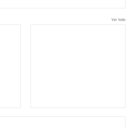
Ver todo