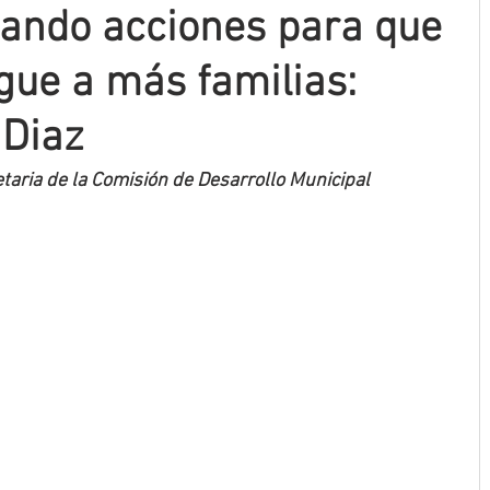
ando acciones para que
egue a más familias:
 Diaz
taria de la Comisión de Desarrollo Municipal