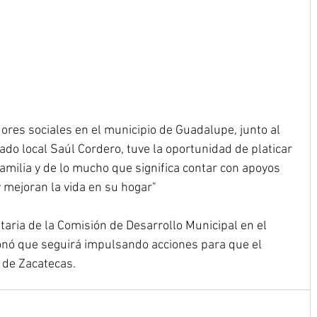
ores sociales en el municipio de Guadalupe, junto al 
ado local Saúl Cordero, tuve la oportunidad de platicar 
amilia y de lo mucho que significa contar con apoyos 
y mejoran la vida en su hogar"
aria de la Comisión de Desarrollo Municipal en el 
nó que seguirá impulsando acciones para que el 
 de Zacatecas.