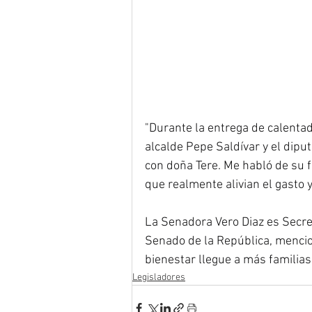
"Durante la entrega de calentad
alcalde Pepe Saldívar y el diput
con doña Tere. Me habló de su f
que realmente alivian el gasto 
La Senadora Vero Diaz es Secret
Senado de la República, mencio
bienestar llegue a más familias
Legisladores