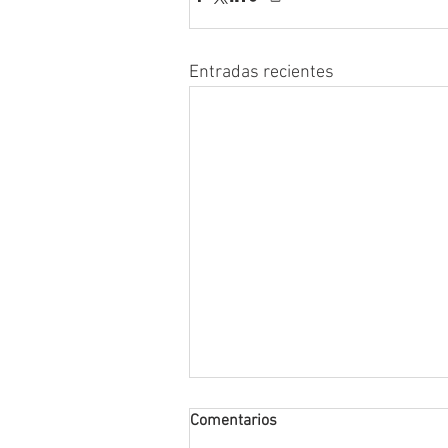
Entradas recientes
Comentarios