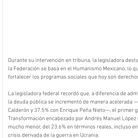
Durante su intervención en tribuna, la legisladora dest
la Federación se basa en el Humanismo Mexicano, lo q
fortalecer los programas sociales que hoy son derechos
La legisladora federal recordó que, a diferencia de ad
la deuda pública se incrementó de manera acelerada —3
Calderón y 37.5% con Enrique Peña Nieto—, el primer g
Transformación encabezado por Andrés Manuel López
mucho menor, del 23.6% en términos reales, incluso en
crisis derivada de la guerra en Ucrania.