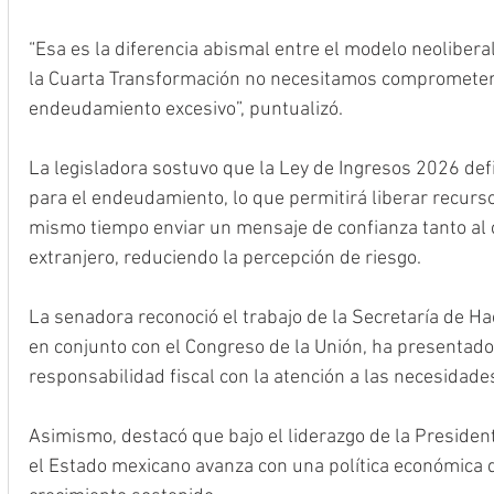
“Esa es la diferencia abismal entre el modelo neoliber
la Cuarta Transformación no necesitamos comprometer e
endeudamiento excesivo”, puntualizó.
La legisladora sostuvo que la Ley de Ingresos 2026 defi
para el endeudamiento, lo que permitirá liberar recursos
mismo tiempo enviar un mensaje de confianza tanto al 
extranjero, reduciendo la percepción de riesgo.
La senadora reconoció el trabajo de la Secretaría de Hac
en conjunto con el Congreso de la Unión, ha presentado 
responsabilidad fiscal con la atención a las necesidades
Asimismo, destacó que bajo el liderazgo de la Preside
el Estado mexicano avanza con una política económica de