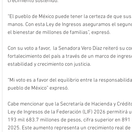
crecimiento sostenido.
“El pueblo de México puede tener la certeza de que sus
manos. Con esta Ley de Ingresos aseguramos el segund
el bienestar de millones de familias”, expresó.
Con su voto a favor,  la Senadora Vero Díaz reiteró su c
fortalecimiento del país a través de un marco de ingres
estabilidad y crecimiento con justicia. 
“Mi voto es a favor del equilibrio entre la responsabilida
pueblo de México” expresó.
Cabe mencionar que la Secretaría de Hacienda y Crédito
Ley de Ingresos de la Federación (LIF) 2026 permitirá 
193 mil 683.7 millones de pesos, cifra superior en 891 
2025. Este aumento representa un crecimiento real de