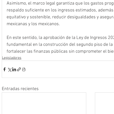
Asimismo, el marco legal garantiza que los gastos pro
respaldo suficiente en los ingresos estimados, además
equitativo y sostenible, reducir desigualdades y asegur
mexicanas y los mexicanos.
En este sentido, la aprobación de la Ley de Ingresos 20
fundamental en la construcción del segundo piso de la 
fortalecer las finanzas públicas sin comprometer el bie
Legisladores
Entradas recientes