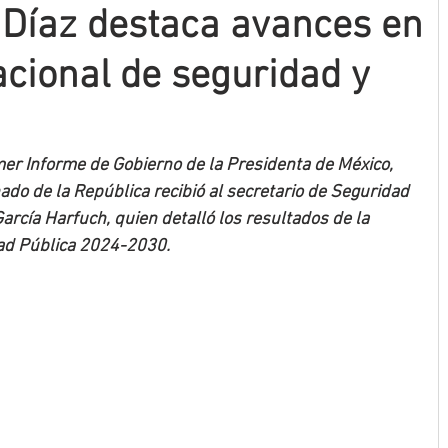
Díaz destaca avances en
acional de seguridad y
mer Informe de Gobierno de la Presidenta de México, 
do de la República recibió al secretario de Seguridad 
rcía Harfuch, quien detalló los resultados de la 
dad Pública 2024-2030.