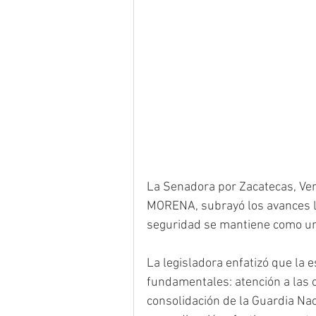
La Senadora por Zacatecas, Ver
MORENA, subrayó los avances lo
seguridad se mantiene como una
La legisladora enfatizó que la 
fundamentales: atención a las 
consolidación de la Guardia Naci