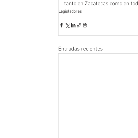
tanto en Zacatecas como en todo
Legisladores
Entradas recientes