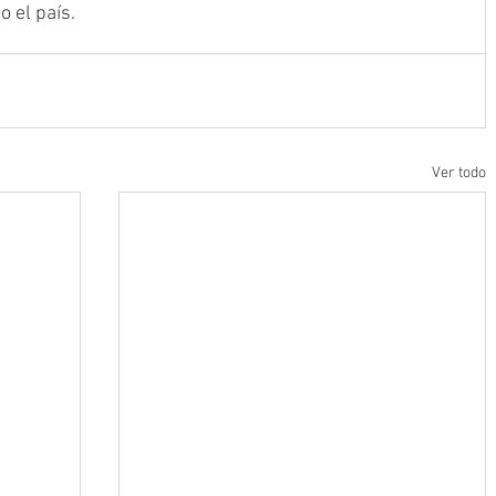
 el país.
Ver todo