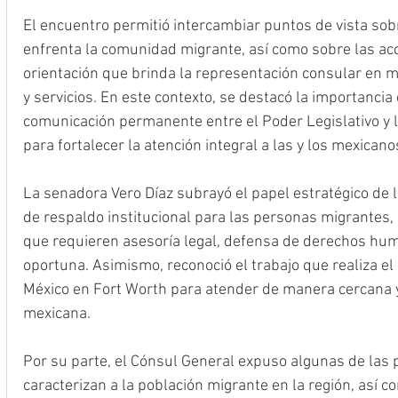
El encuentro permitió intercambiar puntos de vista sobr
enfrenta la comunidad migrante, así como sobre las a
orientación que brinda la representación consular en ma
y servicios. En este contexto, se destacó la importanci
comunicación permanente entre el Poder Legislativo y l
para fortalecer la atención integral a las y los mexicanos
La senadora Vero Díaz subrayó el papel estratégico de
de respaldo institucional para las personas migrantes,
que requieren asesoría legal, defensa de derechos hum
oportuna. Asimismo, reconoció el trabajo que realiza el
México en Fort Worth para atender de manera cercana y
mexicana.
Por su parte, el Cónsul General expuso algunas de las 
caracterizan a la población migrante en la región, así c