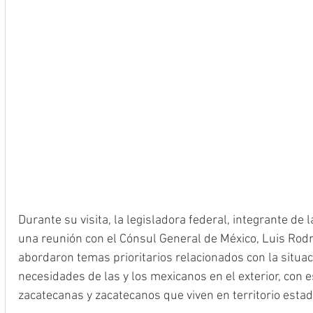
Durante su visita, la legisladora federal, integrante de 
una reunión con el Cónsul General de México, Luis Rodrí
abordaron temas prioritarios relacionados con la situaci
necesidades de las y los mexicanos en el exterior, con e
zacatecanas y zacatecanos que viven en territorio esta