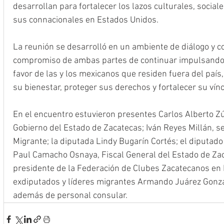
desarrollan para fortalecer los lazos culturales, social
sus connacionales en Estados Unidos.
La reunión se desarrolló en un ambiente de diálogo y c
compromiso de ambas partes de continuar impulsando 
favor de las y los mexicanos que residen fuera del país,
su bienestar, proteger sus derechos y fortalecer su vín
En el encuentro estuvieron presentes Carlos Alberto Zúñi
Gobierno del Estado de Zacatecas; Iván Reyes Millán, se
Migrante; la diputada Lindy Bugarín Cortés; el diputado
Paul Camacho Osnaya, Fiscal General del Estado de Zac
presidente de la Federación de Clubes Zacatecanos en F
exdiputados y líderes migrantes Armando Juárez Gonzá
además de personal consular.