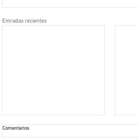
Entradas recientes
Comentarios