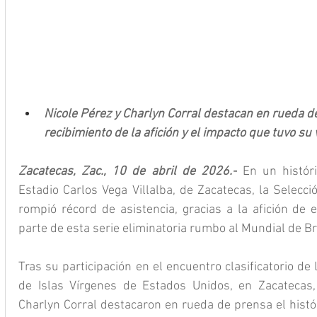
Nicole Pérez y Charlyn Corral destacan en rueda de
recibimiento de la afición y el impacto que tuvo su 
Zacatecas, Zac., 10 de abril de 2026.-
 En un histór
Estadio Carlos Vega Villalba, de Zacatecas, la Selecc
rompió récord de asistencia, gracias a la afición de 
parte de esta serie eliminatoria rumbo al Mundial de Br
Tras su participación en el encuentro clasificatorio de 
de Islas Vírgenes de Estados Unidos, en Zacatecas, 
Charlyn Corral destacaron en rueda de prensa el históri