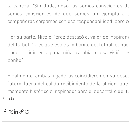
la cancha: “Sin duda, nosotras somos conscientes de
somos conscientes de que somos un ejemplo a se
compañeras cargamos con esa responsabilidad, pero c
Por su parte, Nicole Pérez destacó el valor de inspirar
del futbol: “Creo que eso es lo bonito del futbol, el po
poder incidir en alguna niña, cambiarle esa visión, 
bonito”.
Finalmente, ambas jugadoras coincidieron en su deseo 
futuro, luego del cálido recibimiento de la afición, que
momento histórico e inspirador para el desarrollo del f
Estado