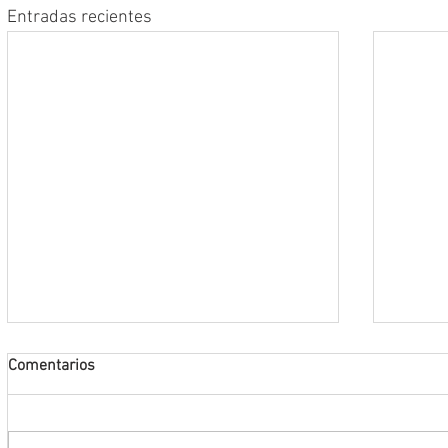
Entradas recientes
Comentarios