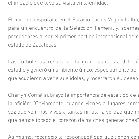
el impacto que tuvo su visita en la entidad.
El partido, disputado en el Estadio Carlos Vega Villalba
para un encuentro de la Selección Femenil y, además,
precedentes al ser el primer partido internacional de e
estado de Zacatecas.
Las futbolistas resaltaron la gran respuesta del púb
estadio y generó un ambiente único, especialmente por 
que acudieron a ver a sus ídolas, y mostraron su deseo d
Charlyn Corral subrayó la importancia de este tipo de 
la afición: “Obviamente, cuando vienes a lugares como
vez que venimos y ves a tantas niñas, la verdad que me
que hemos tocado el corazón de muchas generaciones”
Asimismo, reconoció la responsabilidad que tienen com