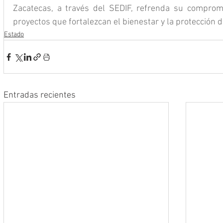
Zacatecas, a través del SEDIF, refrenda su compromi
proyectos que fortalezcan el bienestar y la protección d
Estado
Entradas recientes