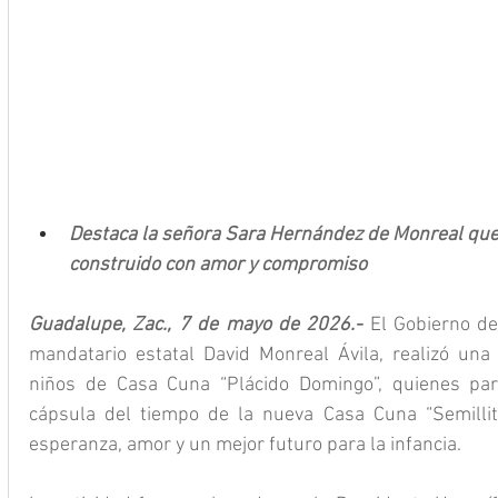
Destaca la señora Sara Hernández de Monreal que 
construido con amor y compromiso
Guadalupe, Zac., 7 de mayo de 2026.- 
El Gobierno de
mandatario estatal David Monreal Ávila, realizó una 
niños de Casa Cuna “Plácido Domingo”, quienes parti
cápsula del tiempo de la nueva Casa Cuna “Semillita
esperanza, amor y un mejor futuro para la infancia.