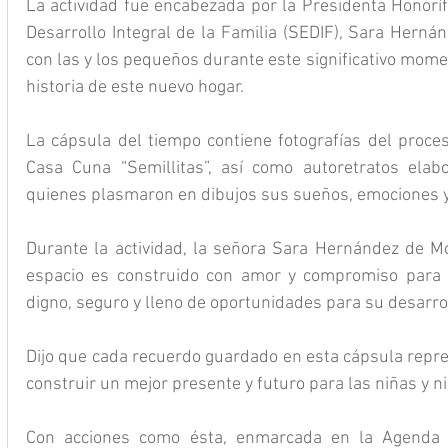
La actividad fue encabezada por la Presidenta Honorífi
Desarrollo Integral de la Familia (SEDIF), Sara Hernán
con las y los pequeños durante este significativo mom
historia de este nuevo hogar.
La cápsula del tiempo contiene fotografías del proces
Casa Cuna “Semillitas”, así como autoretratos elabo
quienes plasmaron en dibujos sus sueños, emociones y 
Durante la actividad, la señora Sara Hernández de M
espacio es construido con amor y compromiso para b
digno, seguro y lleno de oportunidades para su desarrol
Dijo que cada recuerdo guardado en esta cápsula repres
construir un mejor presente y futuro para las niñas y n
Con acciones como ésta, enmarcada en la Agenda d