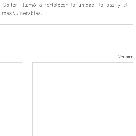
Spiteri, llamó a fortalecer la unidad, la paz y el 
 más vulnerables.
Ver todo