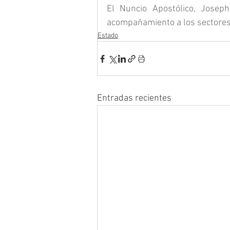
El Nuncio Apostólico, Joseph 
acompañamiento a los sectores
Estado
Entradas recientes