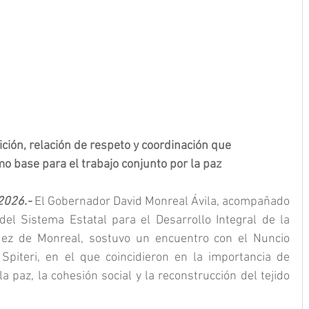
ición, relación de respeto y coordinación que 
o base para el trabajo conjunto por la paz
2026.- 
El Gobernador David Monreal Ávila, acompañado 
el Sistema Estatal para el Desarrollo Integral de la 
dez de Monreal, sostuvo un encuentro con el Nuncio 
Spiteri, en el que coincidieron en la importancia de 
 paz, la cohesión social y la reconstrucción del tejido 