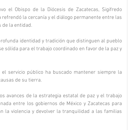
o el Obispo de la Diócesis de Zacatecas, Sigifredo 
 refrendó la cercanía y el diálogo permanente entre las 
 de la entidad.
rofunda identidad y tradición que distinguen al pueblo 
 sólida para el trabajo coordinado en favor de la paz y 
 el servicio público ha buscado mantener siempre la 
causas de su tierra.
s avances de la estrategia estatal de paz y el trabajo 
inada entre los gobiernos de México y Zacatecas para 
 la violencia y devolver la tranquilidad a las familias 