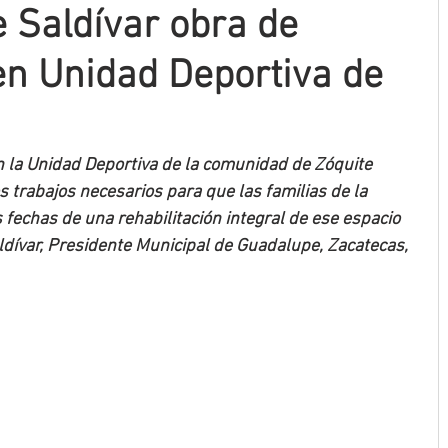
 Saldívar obra de
 en Unidad Deportiva de
 la Unidad Deportiva de la comunidad de Zóquite 
s trabajos necesarios para que las familias de la 
 fechas de una rehabilitación integral de ese espacio 
ldívar, Presidente Municipal de Guadalupe, Zacatecas, 