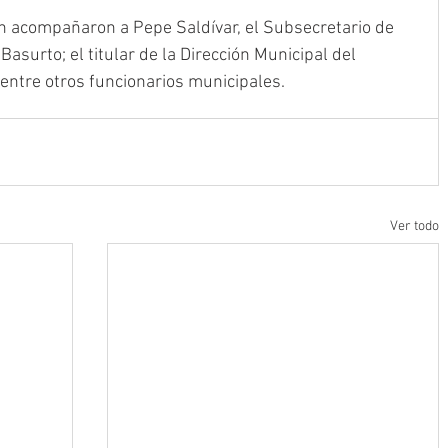
ón acompañaron a Pepe Saldívar, el Subsecretario de 
surto; el titular de la Dirección Municipal del 
entre otros funcionarios municipales.
Ver todo