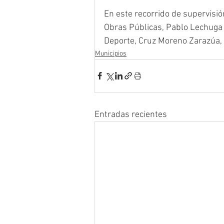
En este recorrido de supervisi
Obras Públicas, Pablo Lechuga Ba
Deporte, Cruz Moreno Zarazúa, 
Municipios
Entradas recientes