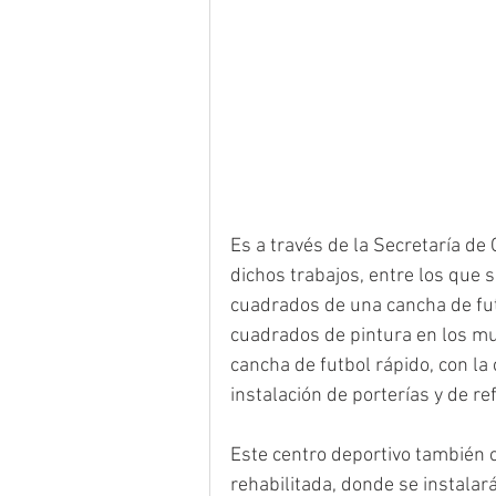
Es a través de la Secretaría de
dichos trabajos, entre los que 
cuadrados de una cancha de fut
cuadrados de pintura en los mu
cancha de futbol rápido, con la
instalación de porterías y de re
Este centro deportivo también 
rehabilitada, donde se instalará