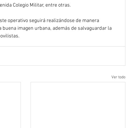
enida Colegio Militar, entre otras.
ste operativo seguirá realizándose de manera 
 buena imagen urbana, además de salvaguardar la 
vilistas.
Ver todo