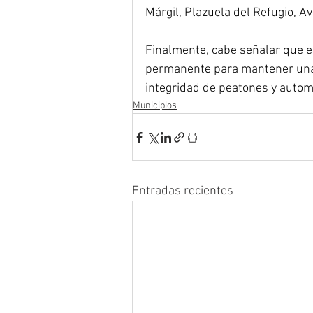
Márgil, Plazuela del Refugio, Av
Finalmente, cabe señalar que e
permanente para mantener una
integridad de peatones y automo
Municipios
Entradas recientes