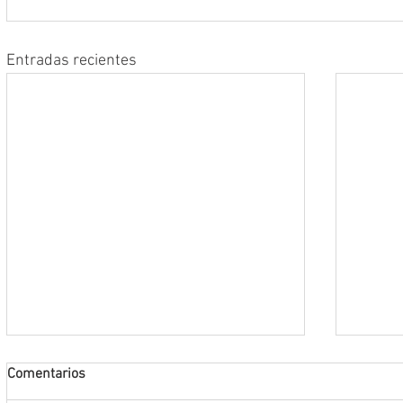
Entradas recientes
Comentarios