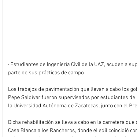
· Estudiantes de Ingeniería Civil de la UAZ, acuden a s
parte de sus prácticas de campo
Los trabajos de pavimentación que llevan a cabo los go
Pepe Saldívar fueron supervisados por estudiantes de la
la Universidad Autónoma de Zacatecas, junto con el Pre
Dicha rehabilitación se lleva a cabo en la carretera qu
Casa Blanca a los Rancheros, donde el edil coincidió co