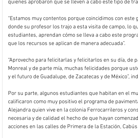
quienes aprobaron que se lleven a cabo este tipo de tra
“Estamos muy contentos porque coincidimos con este gr
donde su profesor los trajo a esta visita de campo, lo q
estudiantes, aprendan cómo se lleva a cabo este progr
que los recursos se aplican de manera adecuada”.
“Aprovecho para felicitarlas y felicitarlos en su día, de
Monreal y de parte mía, muchas felicidades porque ust
y el futuro de Guadalupe, de Zacatecas y de México”, indi
Por su parte, algunos estudiantes que habitan en el mu
calificaron como muy positivo el programa de pavimentaci
Alejandra quien vive en la colonia Ferrocarrileros y co
necesaria y de calidad el hecho de que hayan comenzad
acciones en las calles de Primera de la Estación, Cabús