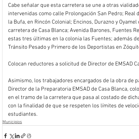
Cabe señalar que esta carretera se une a otras vialidad
intervenidas como calle Prolongación San Pedro; Real de
la Bufa, en Rincón Colonial; Encinos, Durazno y Oyamel d
carretera de Casa Blanca; Avenida Barones, Fuentes Ren
estas tres últimas en la colonia las Fuentes; además de 
Tránsito Pesado y Primero de los Deportistas en Zóquit
Colocan reductores a solicitud de Director de EMSAD C
Asimismo, los trabajadores encargados de la obra de pa
Director de la Preparatoria EMSAD de Casa Blanca, col
en el tramo de la carretera que pasa al costado de dicha
con la finalidad de que se respeten los límites de veloc
estudiantes.
Municipios