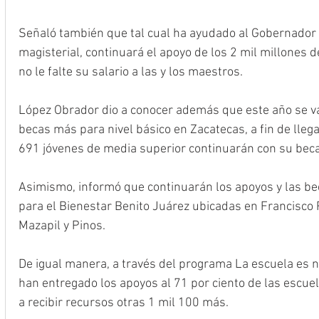
Señaló también que tal cual ha ayudado al Gobernador 
magisterial, continuará el apoyo de los 2 mil millones 
no le falte su salario a las y los maestros.
López Obrador dio a conocer además que este año se v
becas más para nivel básico en Zacatecas, a fin de llegar
691 jóvenes de media superior continuarán con su beca
Asimismo, informó que continuarán los apoyos y las be
para el Bienestar Benito Juárez ubicadas en Francisco R
Mazapil y Pinos. 
De igual manera, a través del programa La escuela es nu
han entregado los apoyos al 71 por ciento de las escuel
a recibir recursos otras 1 mil 100 más. 