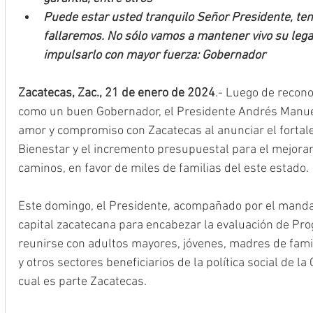
Puede estar usted tranquilo Señor Presidente, teng
fallaremos. No sólo vamos a mantener vivo su legad
impulsarlo con mayor fuerza: Gobernador
Zacatecas, Zac., 21 de enero de 2024
.- Luego de recono
como un buen Gobernador, el Presidente Andrés Manue
amor y compromiso con Zacatecas al anunciar el fortal
Bienestar y el incremento presupuestal para el mejoram
caminos, en favor de miles de familias del este estado.
Este domingo, el Presidente, acompañado por el mandata
capital zacatecana para encabezar la evaluación de Pro
reunirse con adultos mayores, jóvenes, madres de fami
y otros sectores beneficiarios de la política social de la
cual es parte Zacatecas.