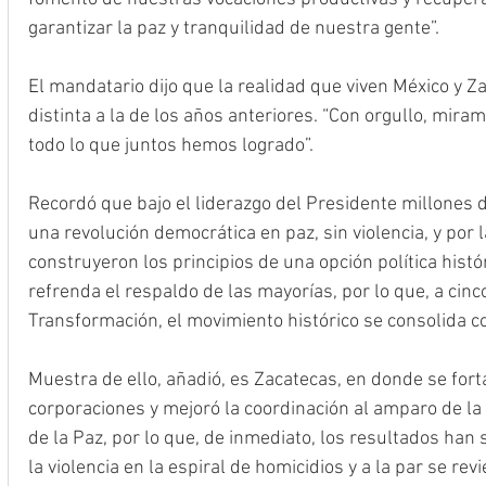
garantizar la paz y tranquilidad de nuestra gente”.
El mandatario dijo que la realidad que viven México y 
distinta a la de los años anteriores. “Con orgullo, miram
todo lo que juntos hemos logrado”.
Recordó que bajo el liderazgo del Presidente millones
una revolución democrática en paz, sin violencia, y por l
construyeron los principios de una opción política histór
refrenda el respaldo de las mayorías, por lo que, a cinco
Transformación, el movimiento histórico se consolida co
Muestra de ello, añadió, es Zacatecas, en donde se forta
corporaciones y mejoró la coordinación al amparo de la
de la Paz, por lo que, de inmediato, los resultados han 
la violencia en la espiral de homicidios y a la par se rev