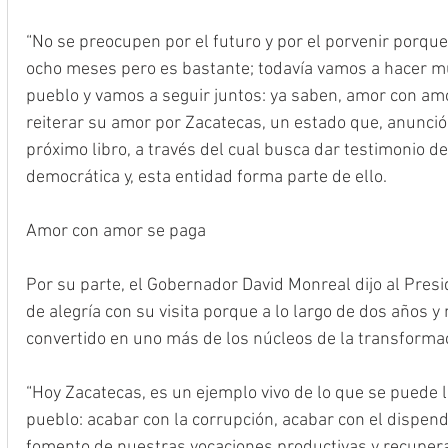
“No se preocupen por el futuro y por el porvenir porque 
ocho meses pero es bastante; todavía vamos a hacer m
pueblo y vamos a seguir juntos: ya saben, amor con amor
reiterar su amor por Zacatecas, un estado que, anunció,
próximo libro, a través del cual busca dar testimonio de
democrática y, esta entidad forma parte de ello. 
Amor con amor se paga
Por su parte, el Gobernador David Monreal dijo al Presi
de alegría con su visita porque a lo largo de dos años y 
convertido en uno más de los núcleos de la transforma
“Hoy Zacatecas, es un ejemplo vivo de lo que se puede l
pueblo: acabar con la corrupción, acabar con el dispendi
fomento de nuestras vocaciones productivas y recupera