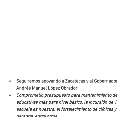
Seguiremos apoyando a Zacatecas y al Gobernador
Andrés Manuel López Obrador 
Comprometió presupuesto para mantenimiento de c
educativas más para nivel básico, la incursión de 
escuela es nuestra, el fortalecimiento de clínicas y
garantía, entre otros