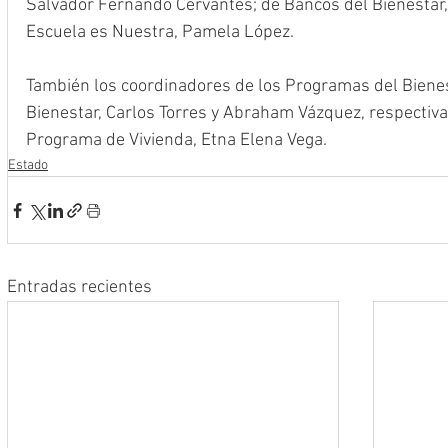
Salvador Fernando Cervantes; de Bancos del Bienestar, 
Escuela es Nuestra, Pamela López.
También los coordinadores de los Programas del Bienes
Bienestar, Carlos Torres y Abraham Vázquez, respectiva
Programa de Vivienda, Etna Elena Vega.
Estado
Entradas recientes