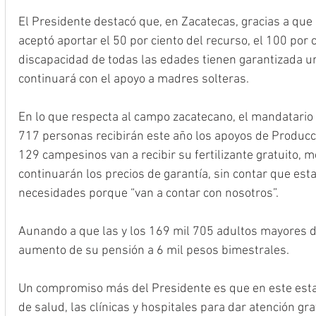
El Presidente destacó que, en Zacatecas, gracias a que
aceptó aportar el 50 por ciento del recurso, el 100 por 
discapacidad de todas las edades tienen garantizada u
continuará con el apoyo a madres solteras. 
En lo que respecta al campo zacatecano, el mandatario 
717 personas recibirán este año los apoyos de Producci
129 campesinos van a recibir su fertilizante gratuito, m
continuarán los precios de garantía, sin contar que est
necesidades porque “van a contar con nosotros”.
Aunando a que las y los 169 mil 705 adultos mayores de
aumento de su pensión a 6 mil pesos bimestrales. 
Un compromiso más del Presidente es que en este esta
de salud, las clínicas y hospitales para dar atención gra