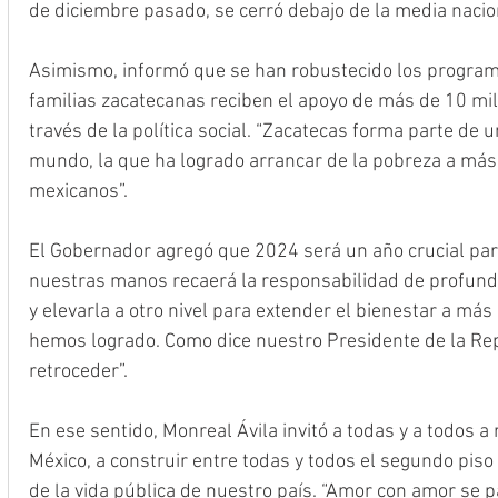
de diciembre pasado, se cerró debajo de la media nacio
Asimismo, informó que se han robustecido los programa
familias zacatecanas reciben el apoyo de más de 10 mil
través de la política social. “Zacatecas forma parte de un
mundo, la que ha logrado arrancar de la pobreza a más
mexicanos”.
El Gobernador agregó que 2024 será un año crucial par
nuestras manos recaerá la responsabilidad de profundi
y elevarla a otro nivel para extender el bienestar a más
hemos logrado. Como dice nuestro Presidente de la Re
retroceder”.
En ese sentido, Monreal Ávila invitó a todas y a todos 
México, a construir entre todas y todos el segundo piso
de la vida pública de nuestro país. “Amor con amor se pag