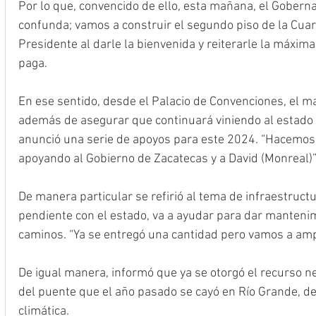
Por lo que, convencido de ello, esta mañana, el Gobern
confunda; vamos a construir el segundo piso de la Cuarta
Presidente al darle la bienvenida y reiterarle la máxi
paga. 
En ese sentido, desde el Palacio de Convenciones, el m
además de asegurar que continuará viniendo al estado 
anunció una serie de apoyos para este 2024. “Hacemos
apoyando al Gobierno de Zacatecas y a David (Monreal)”
De manera particular se refirió al tema de infraestructu
pendiente con el estado, va a ayudar para dar mantenimi
caminos. “Ya se entregó una cantidad pero vamos a ampl
De igual manera, informó que ya se otorgó el recurso ne
del puente que el año pasado se cayó en Río Grande, de
climática.