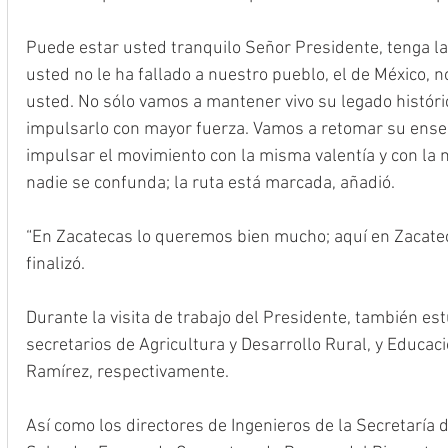
Puede estar usted tranquilo Señor Presidente, tenga la
usted no le ha fallado a nuestro pueblo, el de México, n
usted. No sólo vamos a mantener vivo su legado históri
impulsarlo con mayor fuerza. Vamos a retomar su enseñ
impulsar el movimiento con la misma valentía y con la
nadie se confunda; la ruta está marcada, añadió.
“En Zacatecas lo queremos bien mucho; aquí en Zacateca
finalizó. 
Durante la visita de trabajo del Presidente, también es
secretarios de Agricultura y Desarrollo Rural, y Educación
Ramírez, respectivamente. 
Así como los directores de Ingenieros de la Secretaría 