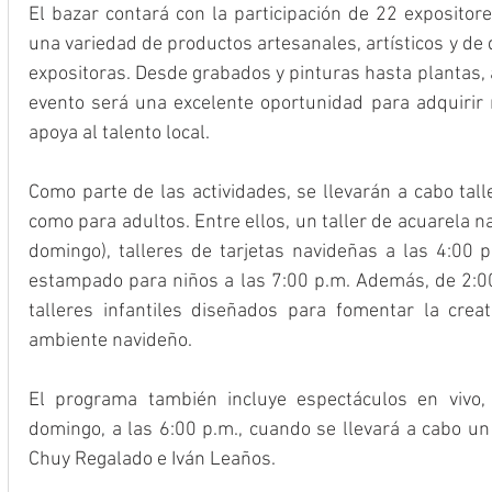
El bazar contará con la participación de 22 expositore
una variedad de productos artesanales, artísticos y de
expositoras. Desde grabados y pinturas hasta plantas, ac
evento será una excelente oportunidad para adquirir 
apoya al talento local.
Como parte de las actividades, se llevarán a cabo tall
como para adultos. Entre ellos, un taller de acuarela na
domingo), talleres de tarjetas navideñas a las 4:00 p.
estampado para niños a las 7:00 p.m. Además, de 2:00 
talleres infantiles diseñados para fomentar la creat
ambiente navideño.
El programa también incluye espectáculos en vivo,
domingo, a las 6:00 p.m., cuando se llevará a cabo un 
Chuy Regalado e Iván Leaños.