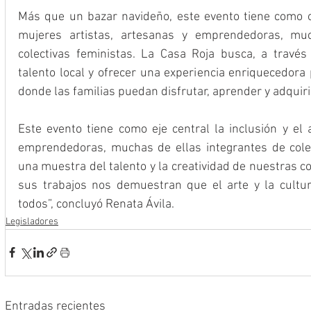
Más que un bazar navideño, este evento tiene como obje
mujeres artistas, artesanas y emprendedoras, muc
colectivas feministas. La Casa Roja busca, a través
talento local y ofrecer una experiencia enriquecedora
donde las familias puedan disfrutar, aprender y adquir
Este evento tiene como eje central la inclusión y el 
emprendedoras, muchas de ellas integrantes de colect
una muestra del talento y la creatividad de nuestras c
sus trabajos nos demuestran que el arte y la cultur
todos”, concluyó Renata Ávila.
Legisladores
Entradas recientes