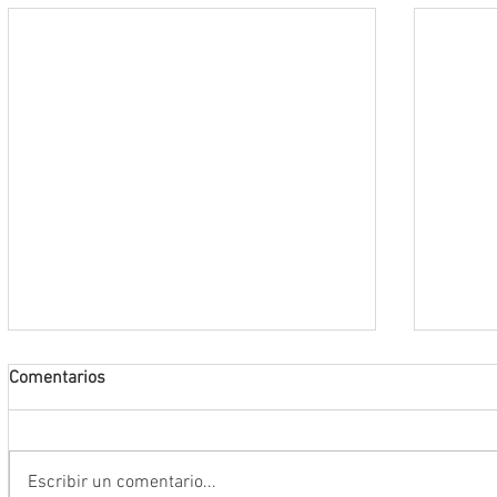
Comentarios
Escribir un comentario...