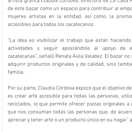
artista gráfica Claudia Córdova, directora de La Casa 
de este bazar como un espacio para contribuir al empo
mujeres artistas en la entidad, así como, la promoc
accesibles para todos los zacatecanos.
“La idea es visibilizar el trabajo que están haciendo
actividades y seguir apostándole al apoyo de e
zacatecanas”, señaló Renata Ávila Valadez. El bazar no
adquirir productos originales y de calidad, sino tambi
familia.
Por su parte, Claudia Córdova explicó que el objetivo de
es crear arte accesible para todas las personas, util
reciclados, lo que permite ofrecer piezas originales a
que nos consuman todas las personas que, de acuerdo
apreciar y tener arte o un producto único en su hogar” 