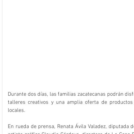
Durante dos días, las familias zacatecanas podrán disfr
talleres creativos y una amplia oferta de productos
locales.
En rueda de prensa, Renata Ávila Valadez, diputada del