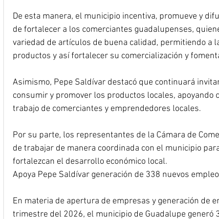
De esta manera, el municipio incentiva, promueve y di
de fortalecer a los comerciantes guadalupenses, quien
variedad de artículos de buena calidad, permitiendo a l
productos y así fortalecer su comercialización y foment
Asimismo, Pepe Saldívar destacó que continuará invitand
consumir y promover los productos locales, apoyando con
trabajo de comerciantes y emprendedores locales.
Por su parte, los representantes de la Cámara de Comer
de trabajar de manera coordinada con el municipio par
fortalezcan el desarrollo económico local.
Apoya Pepe Saldívar generación de 338 nuevos empleo
En materia de apertura de empresas y generación de em
trimestre del 2026, el municipio de Guadalupe generó 