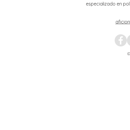
especializado en pol
aficio
©