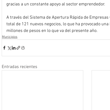
gracias a un constante apoyo al sector emprendedor.
A través del Sistema de Apertura Rápida de Empresas 
total de 121 nuevos negocios, lo que ha provocado una 
millones de pesos en lo que va del presente año.
Municipios
Entradas recientes