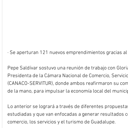
· Se aperturan 121 nuevos emprendimientos gracias a
Pepe Saldívar sostuvo una reunión de trabajo con Glori
Presidenta de la Cámara Nacional de Comercio, Servicio
(CANACO-SERVITUR), donde ambos reafirmaron su comp
de la mano, para impulsar la economía local del municip
Lo anterior se logrará a través de diferentes propuest
estudiadas y que van enfocadas a generar resultados co
comercio, los servicios y el turismo de Guadalupe.