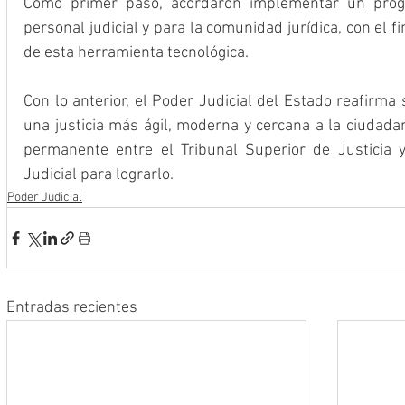
Como primer paso, acordaron implementar un progr
personal judicial y para la comunidad jurídica, con el 
de esta herramienta tecnológica.
Con lo anterior, el Poder Judicial del Estado reafirma
una justicia más ágil, moderna y cercana a la ciudadan
permanente entre el Tribunal Superior de Justicia y
Judicial para lograrlo.
Poder Judicial
Entradas recientes