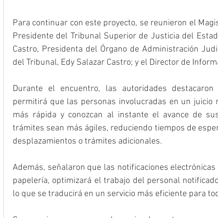
Para continuar con este proyecto, se reunieron el Magi
Presidente del Tribunal Superior de Justicia del Esta
Castro, Presidenta del Órgano de Administración Judic
del Tribunal, Edy Salazar Castro; y el Director de Infor
Durante el encuentro, las autoridades destacaron
permitirá que las personas involucradas en un juicio 
más rápida y conozcan al instante el avance de sus
trámites sean más ágiles, reduciendo tiempos de esper
desplazamientos o trámites adicionales.
Además, señalaron que las notificaciones electrónicas 
papelería, optimizará el trabajo del personal notificado
lo que se traducirá en un servicio más eficiente para to