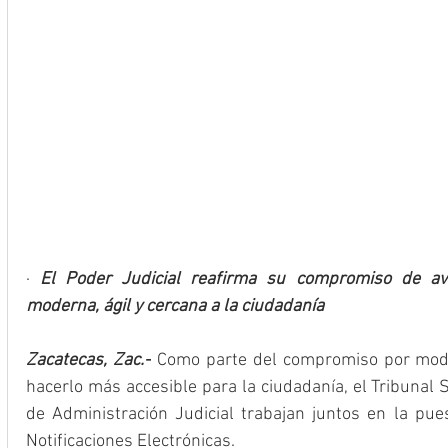
· 
El Poder Judicial reafirma su compromiso de ava
moderna, ágil y cercana a la ciudadanía
Zacatecas, Zac.-
 Como parte del compromiso por modern
hacerlo más accesible para la ciudadanía, el Tribunal S
de Administración Judicial trabajan juntos en la pu
Notificaciones Electrónicas.