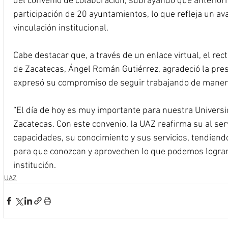
del convenio de colaboración, subrayando que anteriorm
participación de 20 ayuntamientos, lo que refleja un ava
vinculación institucional.
Cabe destacar que, a través de un enlace virtual, el re
de Zacatecas, Ángel Román Gutiérrez, agradeció la prese
expresó su compromiso de seguir trabajando de manera
“El día de hoy es muy importante para nuestra Universi
Zacatecas. Con este convenio, la UAZ reafirma su al ser
capacidades, su conocimiento y sus servicios, tendiend
para que conozcan y aprovechen lo que podemos lograr 
institución.
UAZ