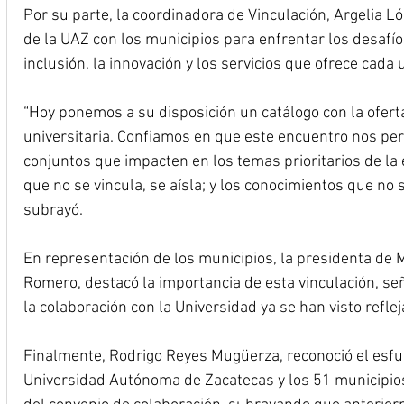
Por su parte, la coordinadora de Vinculación, Argelia 
de la UAZ con los municipios para enfrentar los desafío
inclusión, la innovación y los servicios que ofrece cada
“Hoy ponemos a su disposición un catálogo con la oferta
universitaria. Confiamos en que este encuentro nos per
conjuntos que impacten en los temas prioritarios de la
que no se vincula, se aísla; y los conocimientos que no 
subrayó.
En representación de los municipios, la presidenta d
Romero, destacó la importancia de esta vinculación, se
la colaboración con la Universidad ya se han visto refl
Finalmente, Rodrigo Reyes Mugüerza, reconoció el esfue
Universidad Autónoma de Zacatecas y los 51 municipios 