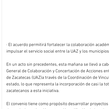
· El acuerdo permitirá fortalecer la colaboración académ
impulsar el servicio social entre la UAZ y los municipio
En un acto sin precedentes, esta mañana se llevó a cabo
General de Colaboración y Concertación de Acciones en
de Zacatecas (UAZ)a través de la Coordinación de Vincul
estado, lo que representa la incorporación de casi la t
zacatecanos a esta iniciativa.
El convenio tiene como propósito desarrollar proyectos