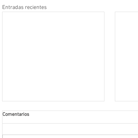
Entradas recientes
Comentarios