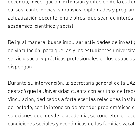
docencia, investigación, extensión y difusión de la cultu
cursos, conferencias, simposios, diplomados y program
actualización docente, entre otros, que sean de interés
académico, científico y social.
De igual manera, busca impulsar actividades de investi
de vinculación, para que las y los estudiantes universit
servicio social y prácticas profesionales en los espaci
dispongan.
Durante su intervención, la secretaria general de la U
destacó que la Universidad cuenta con equipos de traba
Vinculación, dedicados a fortalecer las relaciones insti
del estado, con la intención de atender problemáticas d
soluciones que, desde la academia, se concreten en ac
condiciones sociales y económicas de las familias zaca