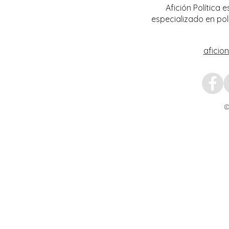
Afición Política
especializado en pol
aficio
©