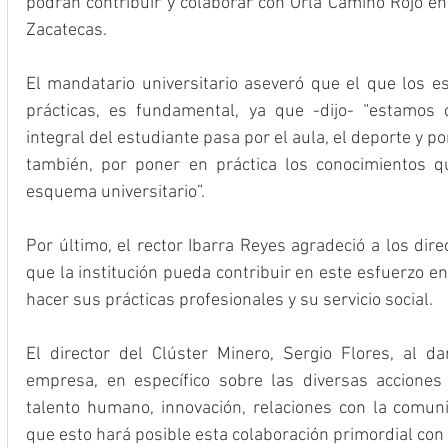
podrán contribuir y colaborar con Orla Camino Rojo en 
Zacatecas.
El mandatario universitario aseveró que el que los es
prácticas, es fundamental, ya que -dijo- “estamos 
integral del estudiante pasa por el aula, el deporte y por
también, por poner en práctica los conocimientos q
esquema universitario”.
Por último, el rector Ibarra Reyes agradeció a los dire
que la institución pueda contribuir en este esfuerzo e
hacer sus prácticas profesionales y su servicio social.
El director del Clúster Minero, Sergio Flores, al d
empresa, en específico sobre las diversas acciones 
talento humano, innovación, relaciones con la comuni
que esto hará posible esta colaboración primordial con