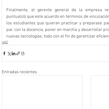
Finalmente, el gerente general de la empresa ref
puntualizó que este acuerdo en términos de vinculación
los estudiantes que quieran practicar y preparase para
par, con la docencia, poner en marcha y desarrollar pr
nuevas tecnologías, todo con el fin de garantizar eficien
UAZ
Entradas recientes