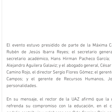
El evento estuvo presidido de parte de la Máxima Ca
Rubén de Jesús Ibarra Reyes; el secretario genera
secretario académico, Hans Hirman Pacheco García; e
Alejandro Aguilera Galaviz; y el abogado general, Césa
Camino Rojo, el director Sergio Flores Gómez; el geren
Campos; y el gerente de Recursos Humanos, José
personalidades.
En su mensaje, el rector de la UAZ afirmó que la u
refrenda su compromiso con la educación, en el cua