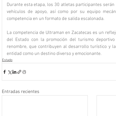
Durante esta etapa, los 30 atletas participantes serán
vehículos de apoyo, así como por su equipo mecáni
competencia en un formato de salida escalonada.
La competencia de Ultraman en Zacatecas es un reflej
del Estado con la promoción del turismo deportivo 
renombre, que contribuyen al desarrollo turístico y la
entidad como un destino diverso y emocionante.
Estado
Entradas recientes