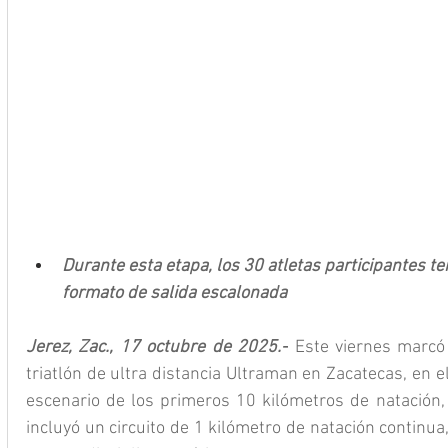
Durante esta etapa, los 30 atletas participantes 
formato de salida escalonada
Jerez, Zac., 17 octubre de 2025.-
 Este viernes marcó 
triatlón de ultra distancia Ultraman en Zacatecas, en 
escenario de los primeros 10 kilómetros de natación, 
incluyó un circuito de 1 kilómetro de natación continua,