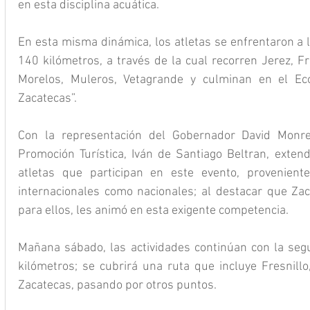
en esta disciplina acuática.
En esta misma dinámica, los atletas se enfrentaron a l
140 kilómetros, a través de la cual recorren Jerez, Fre
Morelos, Muleros, Vetagrande y culminan en el Ec
Zacatecas”.
Con la representación del Gobernador David Monrea
Promoción Turística, Iván de Santiago Beltran, extend
atletas que participan en este evento, proveniente
internacionales como nacionales; al destacar que Za
para ellos, les animó en esta exigente competencia.
Mañana sábado, las actividades continúan con la seg
kilómetros; se cubrirá una ruta que incluye Fresnillo,
Zacatecas, pasando por otros puntos.