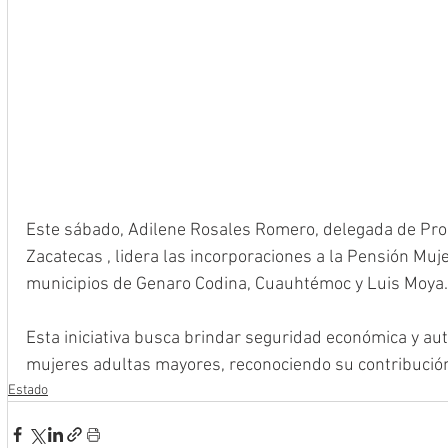
Este sábado, Adilene Rosales Romero, delegada de Pro
Zacatecas , lidera las incorporaciones a la Pensión Muj
municipios de Genaro Codina, Cuauhtémoc y Luis Moya.
Esta iniciativa busca brindar seguridad económica y aut
mujeres adultas mayores, reconociendo su contribución
Estado