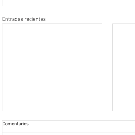
Entradas recientes
Comentarios