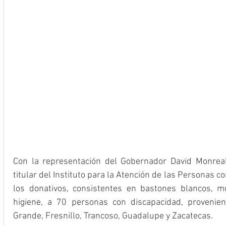
Con la representación del Gobernador David Monreal 
titular del Instituto para la Atención de las Personas c
los donativos, consistentes en bastones blancos, mu
higiene, a 70 personas con discapacidad, provenien
Grande, Fresnillo, Trancoso, Guadalupe y Zacatecas.