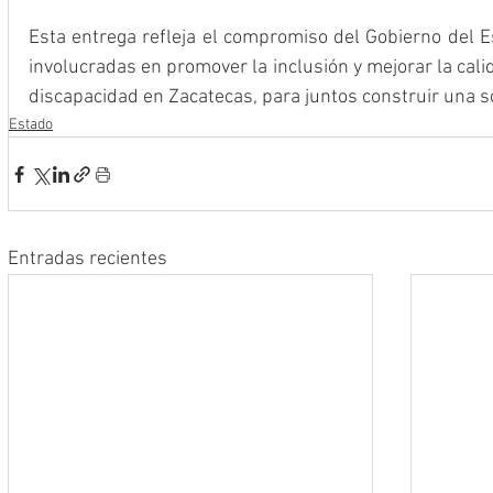
Esta entrega refleja el compromiso del Gobierno del Es
involucradas en promover la inclusión y mejorar la cali
discapacidad en Zacatecas, para juntos construir una so
Estado
Entradas recientes