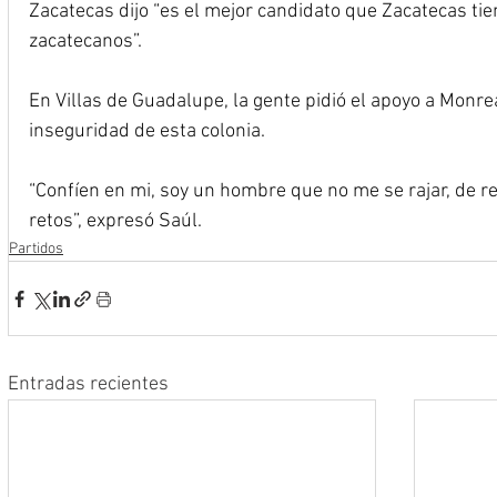
Zacatecas dijo “es el mejor candidato que Zacatecas tie
zacatecanos”.
En Villas de Guadalupe, la gente pidió el apoyo a Monrea
inseguridad de esta colonia.
“Confíen en mi, soy un hombre que no me se rajar, de re
retos”, expresó Saúl.
Partidos
Entradas recientes