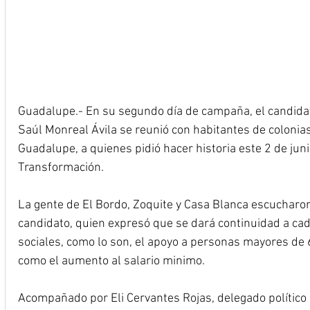
Guadalupe.- En su segundo día de campaña, el candid
Saúl Monreal Ávila se reunió con habitantes de coloni
Guadalupe, a quienes pidió hacer historia este 2 de juni
Transformación.
La gente de El Bordo, Zoquite y Casa Blanca escucharon
candidato, quien expresó que se dará continuidad a ca
sociales, como lo son, el apoyo a personas mayores de 
como el aumento al salario minimo.
Acompañado por Eli Cervantes Rojas, delegado político