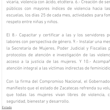
vicaria, violencia con ácido, etcétera. 6.- Creación de 
públicos con mayores índices de violencia hacia las
escuelas, los días 25 de cada mes, actividades para fome
respeto entre niñas y niños.
El 8.- Capacitar y certificar a las y los servidores 
labores con perspectiva de género. 9.- Instalar una me
la Secretaría de Mujeres, Poder Judicial y Fiscalías p
protocolos de atención e investigación de las violenci
acceso a la justicia de las mujeres. Y 10.- Acompañ
atención integral a las víctimas indirectas de feminicidio 
Con la firma del Compromiso Nacional, el Gobernador
manifiesto que el estado de Zacatecas refrenda su volu
que todas las mujeres vivan libres de violencia, 
seguridad, bienestar y desarrollo.
Estado