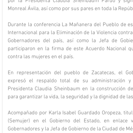
por la Presidenta Claudia Sheinbaum Pardo y sign
Monreal Ávila, así como por sus pares en toda la Repúb
Durante la conferencia La Mañanera del Pueblo de est
Internacional para la Eliminación de la Violencia contra
Gobernadores del país, así como la Jefa de Gobie
participaron en la firma de este Acuerdo Nacional que
contra las mujeres en el país.
En representación del pueblo de Zacatecas, el Gob
expresó el respaldo total de su administración y 
Presidenta Claudia Sheinbaum en la construcción de u
para garantizar la vida, la seguridad y la dignidad de la
Acompañado por Karla Isabel Guardado Oropeza, titular
(Semujer) en el Gobierno del Estado, en enlace vi
Gobernadores y la Jefa de Gobierno de la Ciudad de Méxi