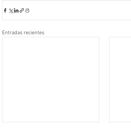
Entradas recientes